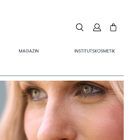
MAGAZIN
INSTITUTSKOSMETIK