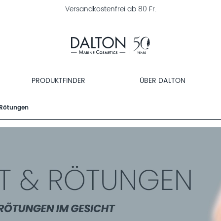
Versandkostenfrei ab 80 Fr.
PRODUKTFINDER
ÜBER DALTON
 Rötungen