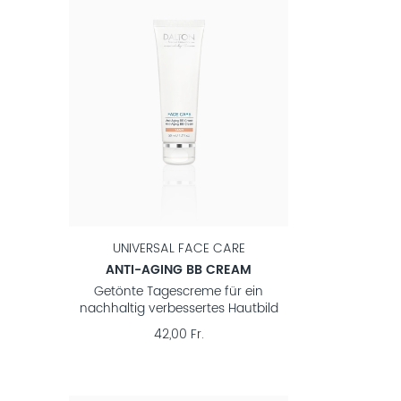
UNIVERSAL FACE CARE
ANTI-AGING BB CREAM
Getönte Tagescreme für ein
nachhaltig verbessertes Hautbild
42,00 Fr.