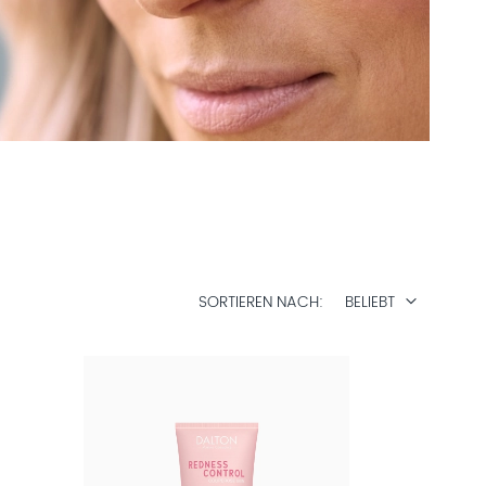
SORTIEREN NACH
BELIEBT