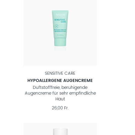
SENSITIVE CARE
HYPOALLERGENE AUGENCREME
Duftstofffreie, beruhigende
Augencreme für sehr empfindliche
Haut
26,00 Fr.