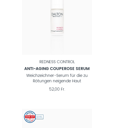
REDNESS CONTROL
ANTI-AGING COUPEROSE SERUM
Weichzeichner-Serum für die zu
Rötungen neigende Haut
52,00 Fr.