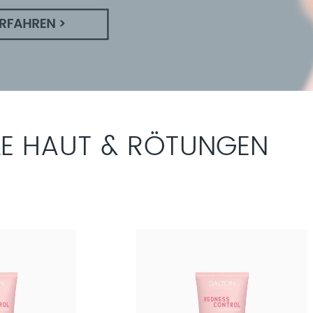
LE HAUT & RÖTUNGEN