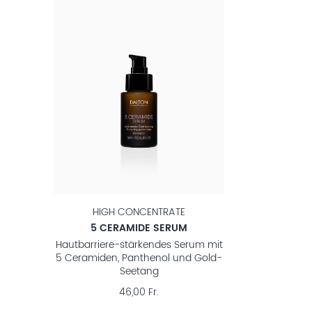
HIGH CONCENTRATE
5 CERAMIDE SERUM
Hautbarriere-stärkendes Serum mit
5 Ceramiden, Panthenol und Gold-
Seetang
46,00 Fr.