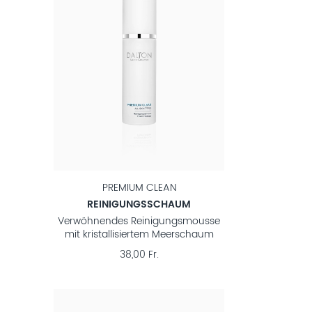
PREMIUM CLEAN
REINIGUNGSSCHAUM
Verwöhnendes Reinigungsmousse
mit kristallisiertem Meerschaum
38,00 Fr.