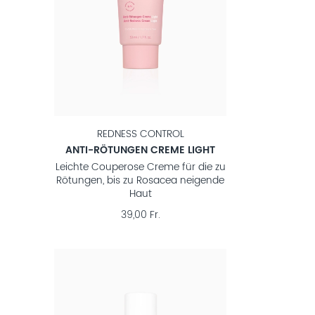
REDNESS CONTROL
ANTI-RÖTUNGEN CREME LIGHT
Leichte Couperose Creme für die zu
Rötungen, bis zu Rosacea neigende
Haut
39,00 Fr.