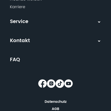
Karriere
Service
Kontakt
FAQ
Datenschutz
AGB