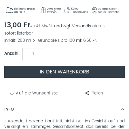
13,00 Fr.
inkl. MwSt. und zzgl.
Versandkosten
sofort lieferbar
Inhalt
200 ml
Grundpreis pro 100 ml
6,50 Fr.
Anzahl
IN DEN WARENKORB
Auf die Wunschliste
Teilen
INFO
Juckende, trockene Haut tritt nicht nur im Gesicht auf und
verlangt ein stimmiges Gesamtkonzept, das bereits bei der