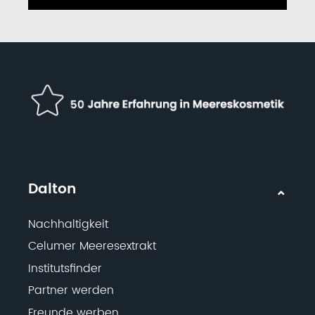
Dalton
Nachhaltigkeit
Celumer Meeresextrakt
Institutsfinder
Partner werden
Freunde werben