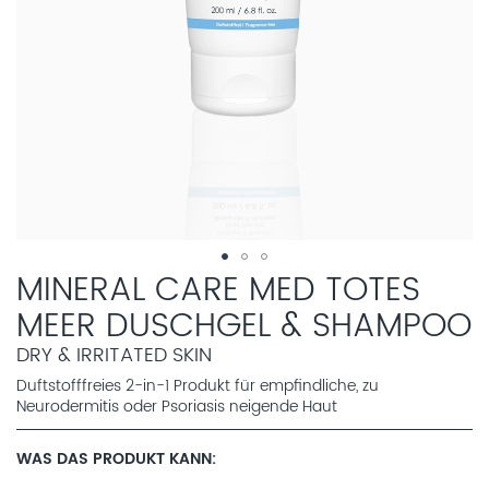
MINERAL CARE MED TOTES
MEER DUSCHGEL & SHAMPOO
DRY & IRRITATED SKIN
Duftstofffreies 2-in-1 Produkt für empfindliche, zu
Neurodermitis oder Psoriasis neigende Haut
WAS DAS PRODUKT KANN