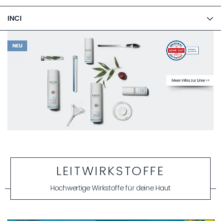
INCI
LEITWIRKSTOFFE
Hochwertige Wirkstoffe für deine Haut