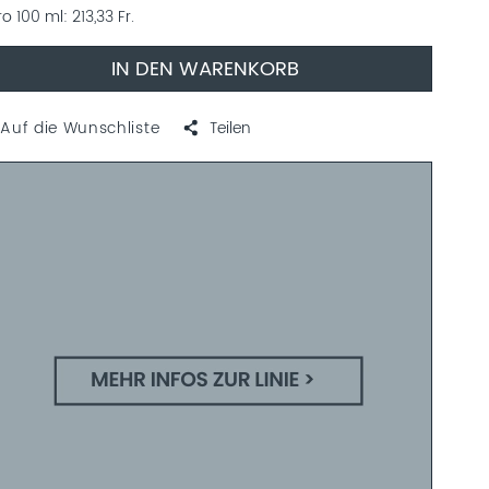
ro 100 ml
213,33 Fr.
IN DEN WARENKORB
Auf die Wunschliste
Teilen