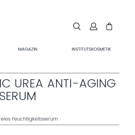
MAGAZIN
INSTITUTSKOSMETIK
IC UREA ANTI-AGING
SERUM
freies Feuchtigkeitsserum