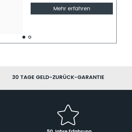
Mehr erfahren
30 TAGE GELD-ZURÜCK-GARANTIE