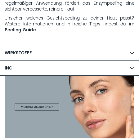
regelmäßiger Anwendung fördert das Enzympeeling eine
sichtbar verbesserte, reinere Haut.
Unsicher, welches Gesichtspeeling zu deiner Haut passt?
Weitere Informationen und hilfreiche Tipps findest du im
Peeling Guide.
WIRKSTOFFE
INCI