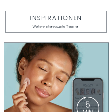
INSPIRATIONEN
Weitere interessante Themen