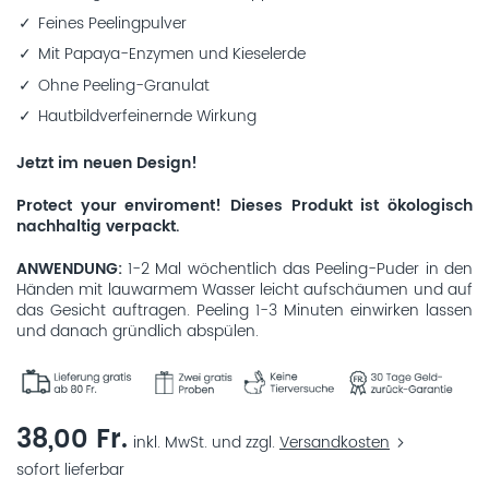
Feines Peelingpulver
Mit Papaya-Enzymen und Kieselerde
Ohne Peeling-Granulat
Hautbildverfeinernde Wirkung
Jetzt im neuen Design!
Protect your enviroment! Dieses Produkt ist ökologisch
nachhaltig verpackt.
ANWENDUNG
1-2 Mal wöchentlich das Peeling-Puder in den
Händen mit lauwarmem Wasser leicht aufschäumen und auf
das Gesicht auftragen. Peeling 1-3 Minuten einwirken lassen
und danach gründlich abspülen.
38,00 Fr.
inkl. MwSt. und zzgl.
Versandkosten
sofort lieferbar