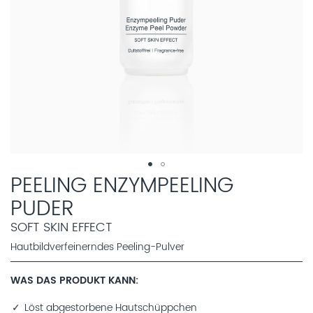
PEELING ENZYMPEELING
PUDER
SOFT SKIN EFFECT
Hautbildverfeinerndes Peeling-Pulver
WAS DAS PRODUKT KANN
Löst abgestorbene Hautschüppchen