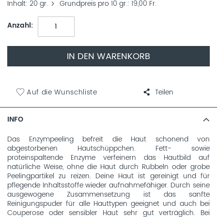
Inhalt
20 gr.
Grundpreis pro 10 gr.
19,00 Fr.
Anzahl
IN DEN WARENKORB
Auf die Wunschliste
Teilen
INFO
Das Enzympeeling befreit die Haut schonend von
abgestorbenen Hautschüppchen. Fett- sowie
proteinspaltende Enzyme verfeinern das Hautbild auf
natürliche Weise, ohne die Haut durch Rubbeln oder grobe
Peelingpartikel zu reizen. Deine Haut ist gereinigt und für
pflegende Inhaltsstoffe wieder aufnahmefähiger. Durch seine
ausgewogene Zusammensetzung ist das sanfte
Reinigungspuder für alle Hauttypen geeignet und auch bei
Couperose oder sensibler Haut sehr gut verträglich. Bei