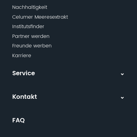
Nachhaltigkeit
Celumer Meeresextrakt
Institutsfinder
Partner werden
Freunde werben
Karriere
Service
Kontakt
FAQ