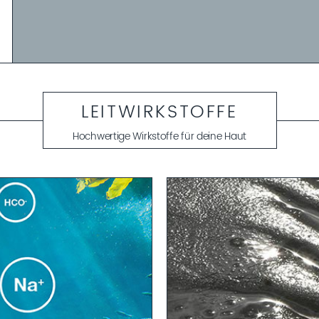
LEITWIRKSTOFFE
Hochwertige Wirkstoffe für deine Haut