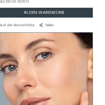
pro 100 ml
16,00 Fr.
IN DEN WARENKORB
Auf die Wunschliste
Teilen