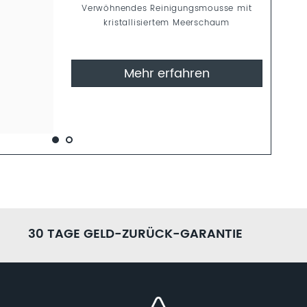
Verwöhnendes Reinigungsmousse mit
kristallisiertem Meerschaum
Mehr erfahren
30 TAGE GELD-ZURÜCK-GARANTIE