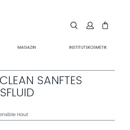
MAGAZIN
INSTITUTSKOSMETIK
CLEAN SANFTES
SFLUID
sensible Haut