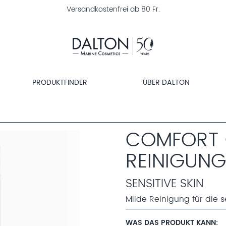
30 Tage Geld-zurück-Garantie
PRODUKTFINDER
ÜBER DALTON
COMFORT 
REINIGUNG
SENSITIVE SKIN
Milde Reinigung für die 
WAS DAS PRODUKT KANN