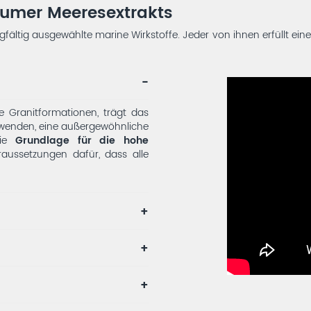
lumer Meeresextrakts
ältig ausgewählte marine Wirkstoffe. Jeder von ihnen erfüllt eine
e Granitformationen, trägt das
erwenden, eine außergewöhnliche
die
Grundlage für die hohe
aussetzungen dafür, dass alle