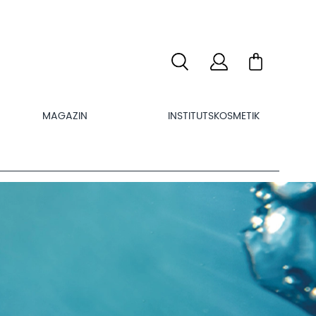
MAGAZIN
INSTITUTSKOSMETIK