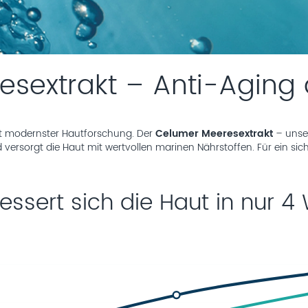
esextrakt – Anti-Aging
mit modernster Hautforschung. Der
Celumer Meeresextrakt
– uns
versorgt die Haut mit wertvollen marinen Nährstoffen. Für ein sich
essert sich die Haut in nur 