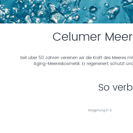
Celumer Meer
Seit über 50 Jahren vereinen wir die Kraft des Meeres 
Aging-Meereskosmetik. Er regeneriert, schützt und 
So verb
Steigerung in %