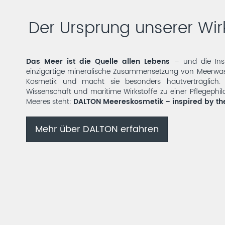
Der Ursprung unserer Wi
Das Meer ist die Quelle allen Lebens
– und die Insp
einzigartige mineralische Zusammensetzung von Meerwass
Kosmetik und macht sie besonders hautverträglich. 
Wissenschaft und maritime Wirkstoffe zu einer Pflegephil
Meeres steht:
DALTON Meereskosmetik – inspired by th
Mehr über DALTON erfahren