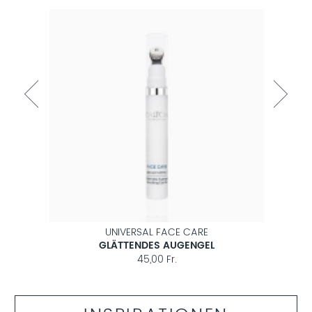
UNIVERSAL FACE CARE
M
GLÄTTENDES AUGENGEL
45,00 Fr.