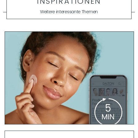
INSPIRATIONEN
Weitere interessante Themen
PRODUKTFINDER FRAGEBOGEN