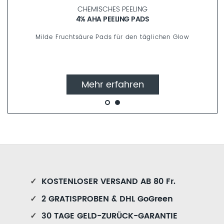
CHEMISCHES PEELING
4% AHA PEELING PADS
Milde Fruchtsäure Pads für den täglichen Glow
Mehr erfahren
✓
KOSTENLOSER VERSAND AB 80 Fr.
✓
2 GRATISPROBEN & DHL GoGreen
✓
30 TAGE GELD-ZURÜCK-GARANTIE