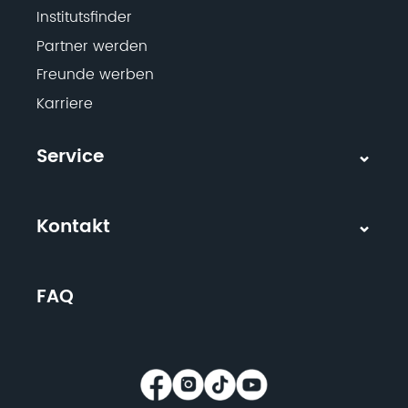
Institutsfinder
Partner werden
Freunde werben
Karriere
Service
Kontakt
FAQ