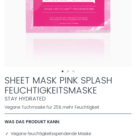
SHEET MASK PINK SPLASH
FEUCHTIGKEITSMASKE
STAY HYDRATED
Vegane Tuchmaske für 25% mehr Feuchtigkeit
WAS DAS PRODUKT KANN
Vegane feuchtigkeitsspendende Maske