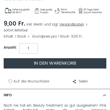
9,00 Fr.
inkl. MwSt. und zzgl.
Versandkosten
sofort lieferbar
Inhalt
1 Stück
Grundpreis pro 1 Stück
9,00 Fr.
Anzahl
IN DEN WARENKORB
Auf die Wunschliste
Teilen
INFO
Noch nie hat ein Beauty Treatment so gut ausgesehen! Pink