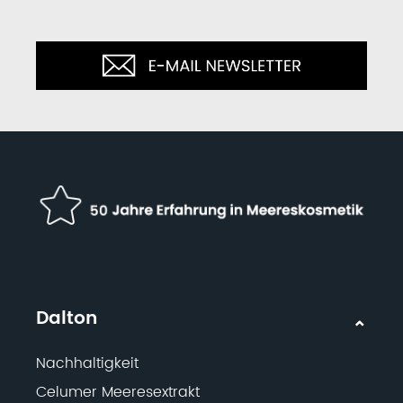
Dalton
Nachhaltigkeit
Celumer Meeresextrakt