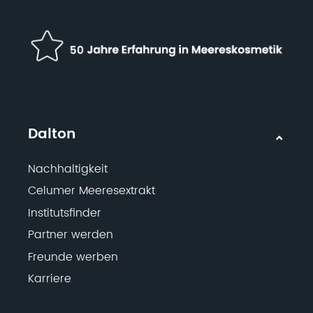
Dalton
Nachhaltigkeit
Celumer Meeresextrakt
Institutsfinder
Partner werden
Freunde werben
Karriere