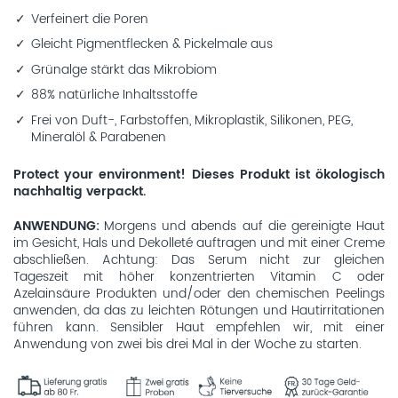
Verfeinert die Poren
Gleicht Pigmentflecken & Pickelmale aus
Grünalge stärkt das Mikrobiom
88% natürliche Inhaltsstoffe
Frei von Duft-, Farbstoffen, Mikroplastik, Silikonen, PEG,
Mineralöl & Parabenen
Protect your environment! Dieses Produkt ist ökologisch
nachhaltig verpackt.
ANWENDUNG
Morgens und abends auf die gereinigte Haut
im Gesicht, Hals und Dekolleté auftragen und mit einer Creme
abschließen. Achtung: Das Serum nicht zur gleichen
Tageszeit mit höher konzentrierten Vitamin C oder
Azelainsäure Produkten und/oder den chemischen Peelings
anwenden, da das zu leichten Rötungen und Hautirritationen
führen kann. Sensibler Haut empfehlen wir, mit einer
Anwendung von zwei bis drei Mal in der Woche zu starten.