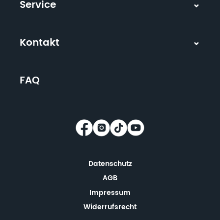
Service
Kontakt
FAQ
Datenschutz
AGB
Impressum
Widerrufsrecht