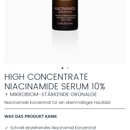
HIGH CONCENTRATE
NIACINAMIDE SERUM 10%
+ MIKROBIOM-STÄRKENDE GRÜNALGE
Niacinamide Konzentrat für ein ebenmäßiges Hautbild
WAS DAS PRODUKT KANN
Schnell einziehendes Niacinamid Konzentrat