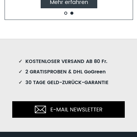
Mehr erfahren
✓
KOSTENLOSER VERSAND AB 80 Fr.
✓
2 GRATISPROBEN & DHL GoGreen
✓
30 TAGE GELD-ZURÜCK-GARANTIE