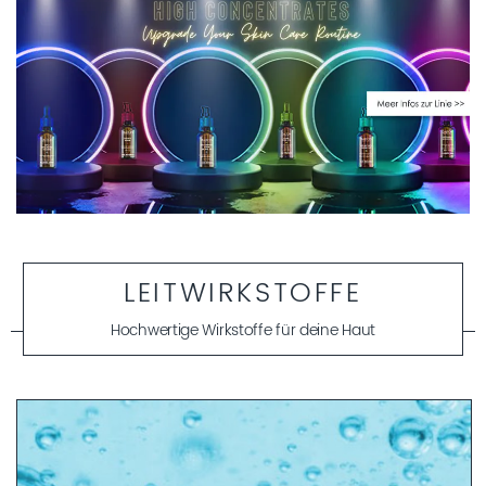
LEITWIRKSTOFFE
Hochwertige Wirkstoffe für deine Haut