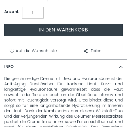
Anzahl
IN DEN WARENKORB
Auf die Wunschliste
Teilen
INFO
Die geschmeidige Creme mit Urea und Hyaluronsäure ist der
Anti-Aging Durstlöscher für trockene Haut. Kurz- und
langkettige Hyaluronsäure gewährleistet, dass die Haut
sowohl in der Tiefe als auch an der Oberfläche intensiv und
sofort mit Feuchtigkeit versorgt wird. Urea bindet diese und
sorgt so für eine langanhaltende Hydratisierung im Inneren
der Haut. Dank der Kombination aus diesem Wirkstoff-Duo
und der verjüngenden Wirkung des Celumer Meeresextraktes
polstert die Creme feine Linien sowie Falten sichtbar auf und