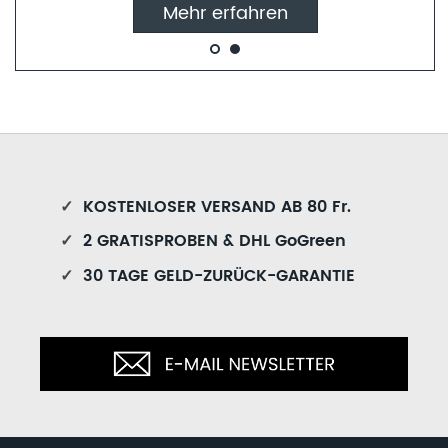
Mehr erfahren
✓
KOSTENLOSER VERSAND AB 80 Fr.
✓
2 GRATISPROBEN & DHL GoGreen
✓
30 TAGE GELD-ZURÜCK-GARANTIE