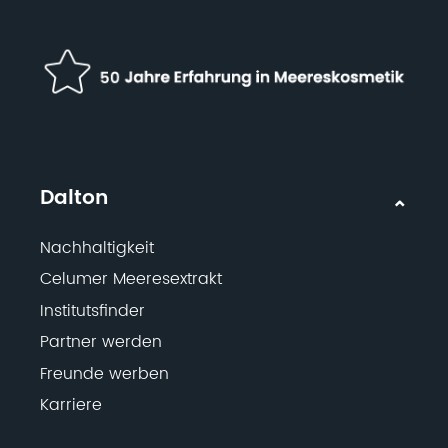
Dalton
Nachhaltigkeit
Celumer Meeresextrakt
Institutsfinder
Partner werden
Freunde werben
Karriere