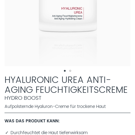
HYALURONIC UREA ANTI-
AGING FEUCHTIGKEITSCREME
HYDRO BOOST
Aufpolsternde Hyaluron-Creme für trockene Haut
WAS DAS PRODUKT KANN
Durchfeuchtet die Haut tiefenwirksam