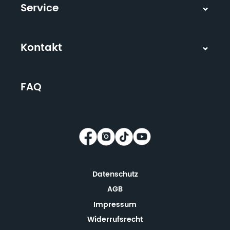
Service
Kontakt
FAQ
Datenschutz
AGB
Impressum
Widerrufsrecht