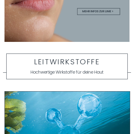
LEITWIRKSTOFFE
Hochwertige Wirkstoffe für deine Haut