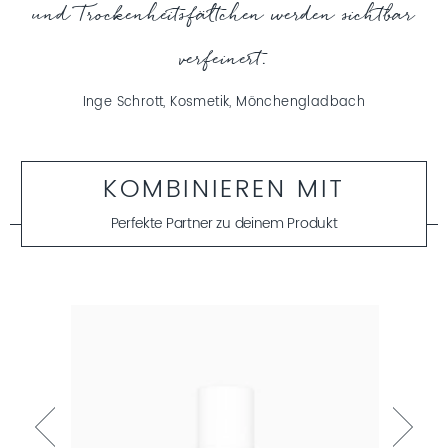
und Trockenheitsfältchen werden sichtbar
verfeinert.
Inge Schrott, Kosmetik, Mönchengladbach
KOMBINIEREN MIT
Perfekte Partner zu deinem Produkt