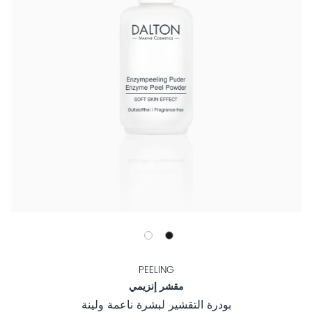
PEELING
مقشر إنزيمي
بودرة التقشير لبشرة ناعمة ولينة