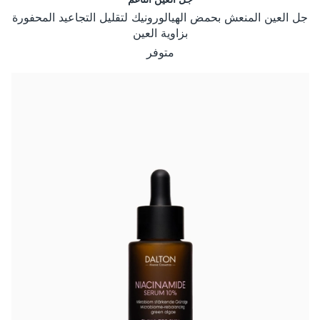
جل العين المنعش بحمض الهيالورونيك لتقليل التجاعيد المحفورة
بزاوية العين
متوفر