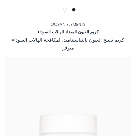
OCEAN ELEMENTS
كريم العيون المضاد للهالات السوداء
كريم تفتيح العيون بالنياسيناميد، لمكافحة الهالات السوداء
متوفر