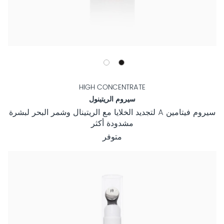
HIGH CONCENTRATE
سيروم الريتينول
سيروم فيتامين A لتجديد الخلايا مع الريتينال وشمر البحر لبشرة
مشدودة أكثر
متوفر