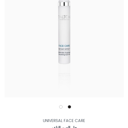
UNIVERSAL FACE CARE
جل العين الناعم