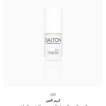
Q10
كريم العين