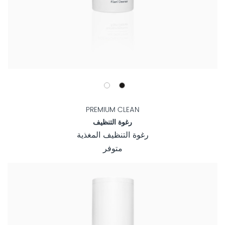
PREMIUM CLEAN
رغوة التنظيف
رغوة التنظيف المغذية
متوفر