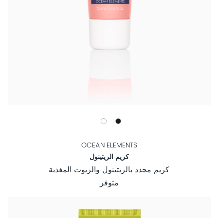
OCEAN ELEMENTS
كريم الريتينول
كريم مجدد بالريتينول والزيوت المغذية
متوفر