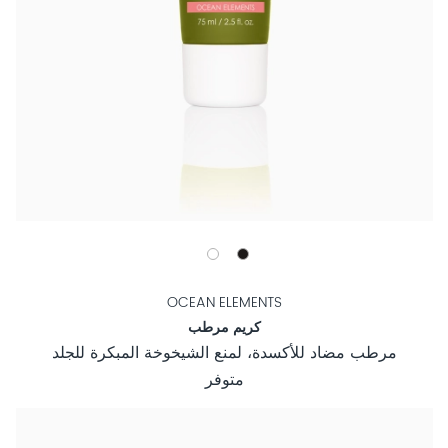
OCEAN ELEMENTS
كريم مرطب
مرطب مضاد للأكسدة، لمنع الشيخوخة المبكرة للجلد
متوفر