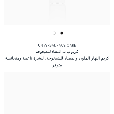
UNIVERSAL FACE CARE
كريم ب ب المضاد للشيخوخة
كريم النهار الملون والمضاد للشيخوخة، لبشرة ناعمة ومتجانسة
متوفر