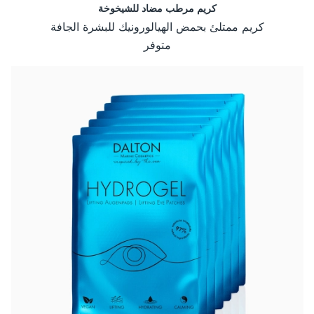
كريم مرطب مضاد للشيخوخة
كريم ممتلئ بحمض الهيالورونيك للبشرة الجافة
متوفر