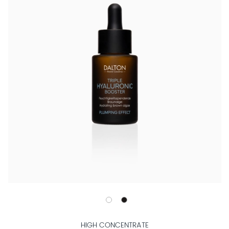
HIGH CONCENTRATE