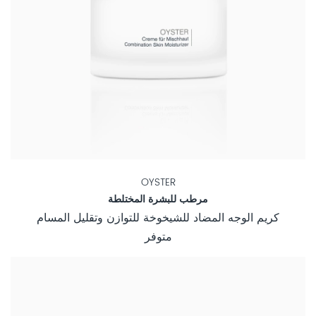
OYSTER
مرطب للبشرة المختلطة
كريم الوجه المضاد للشيخوخة للتوازن وتقليل المسام
متوفر