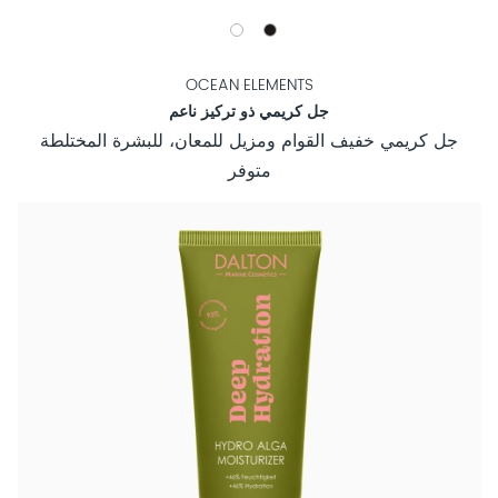
OCEAN ELEMENTS
جل كريمي ذو تركيز ناعم
جل كريمي خفيف القوام ومزيل للمعان، للبشرة المختلطة
متوفر