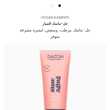
OCEAN ELEMENTS
جل-ماسك الصبار
جل-ماسك مرطب، ومنعش، لبشرة مشرقة
متوفر