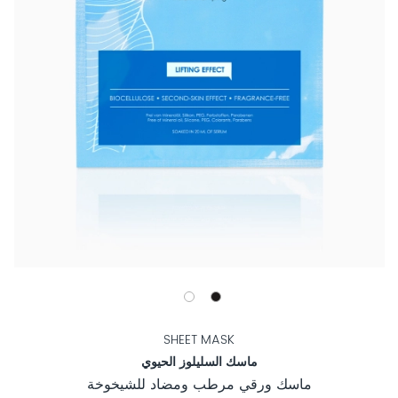
SHEET MASK
ماسك السليلوز الحيوي
ماسك ورقي مرطب ومضاد للشيخوخة