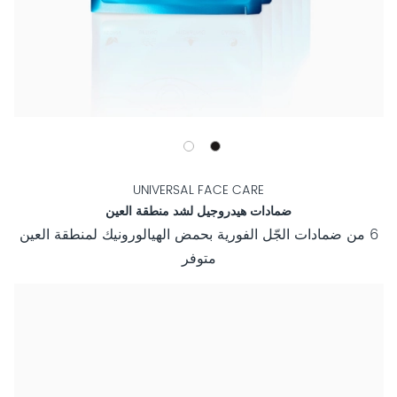
UNIVERSAL FACE CARE
ضمادات هيدروجيل لشد منطقة العين
6 من ضمادات الجّل الفورية بحمض الهيالورونيك لمنطقة العين
متوفر