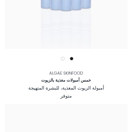
ALGAE SKINFOOD
خمس أمبولات مغذية بالزيوت
أمبولة الزيوت المغذية، للبشرة المتهيجة
متوفر