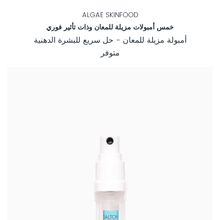
ALGAE SKINFOOD
خمس أمبولات مزيلة للمعان وذات تأثير فوري
أمبولة مزيلة للمعان - حل سريع للبشرة الدهنية
متوفر