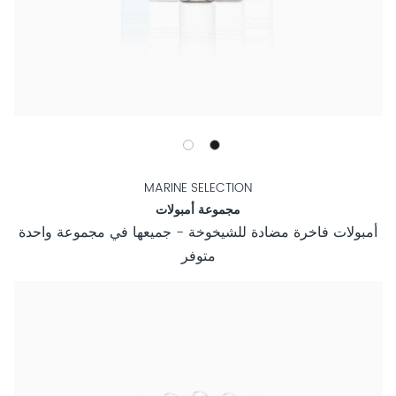
MARINE SELECTION
مجموعة أمبولات
أمبولات فاخرة مضادة للشيخوخة - جميعها في مجموعة واحدة
متوفر