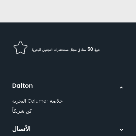
Dalton
خلاصة Celumer البحرية
كن شريكاً
الأتصال