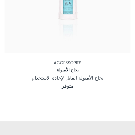
ACCESSORIES
بخاخ الأمبولة
بخاخ الأمبولة القابل لإعادة الاستخدام
متوفر