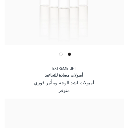
EXTREME LIFT
أمبولات مضادة للتجاعيد
أمبولات لشد الوجه وبتأثير فوري
متوفر