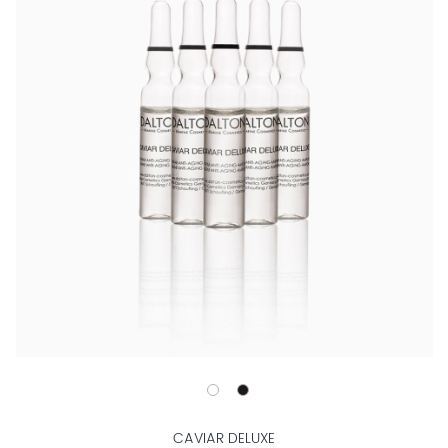
CAVIAR DELUXE