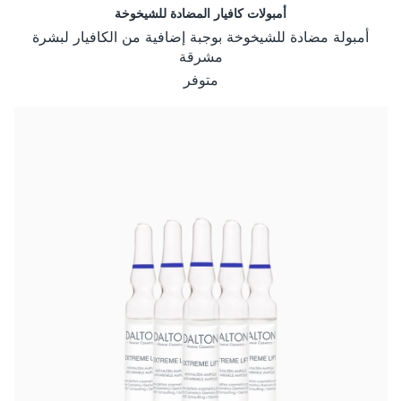
أمبولات كافيار المضادة للشيخوخة
أمبولة مضادة للشيخوخة بوجبة إضافية من الكافيار لبشرة
مشرقة
متوفر