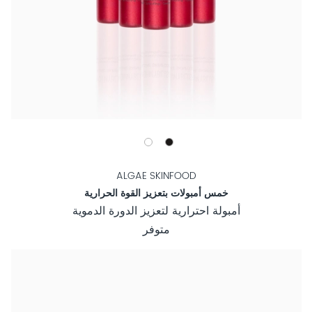
ALGAE SKINFOOD
خمس أمبولات بتعزيز القوة الحرارية
أمبولة احترارية لتعزيز الدورة الدموية
متوفر