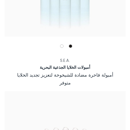
.S.E.A
أمبولات الخلايا الجذعية البحرية
أمبولة فاخرة مضادة للشيخوخة لتعزيز تجديد الخلايا
متوفر