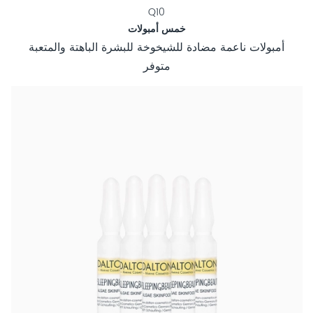
Q10
خمس أمبولات
أمبولات ناعمة مضادة للشيخوخة للبشرة الباهتة والمتعبة
متوفر