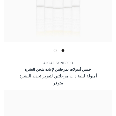
ALGAE SKINFOOD
خمس أمبولات بمرحلتين لإعادة شحن البشرة
أمبولة ليلية ذات مرحلتين لتعزيز تجديد البشرة
متوفر