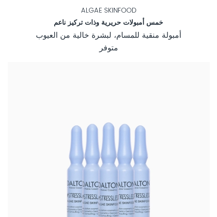
ALGAE SKINFOOD
خمس أمبولات حريرية وذات تركيز ناعم
أمبولة منقية للمسام، لبشرة خالية من العيوب
متوفر