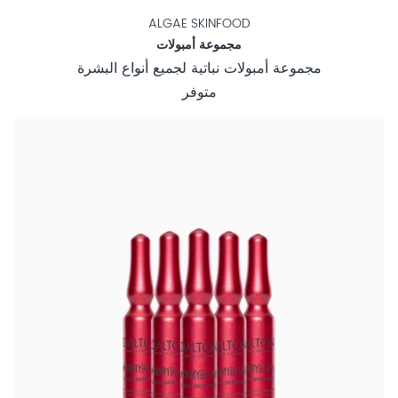
ALGAE SKINFOOD
مجموعة أمبولات
مجموعة أمبولات نباتية لجميع أنواع البشرة
متوفر