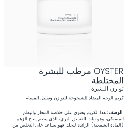
OYSTER مرطب للبشرة
المختلطة
توازن البشرة
كريم الوجه المضاد للشيخوخة للتوازن وتقليل المسام
الوصف
هذا الكريم يحتوي على خلاصة المحار والبطم
المستكي، وهو نبات الفستق البري، الذي ينظم إنتاج الزهم
(المادة الشمعية) الزائدة للجلد. فهو يساعد على التخلص من