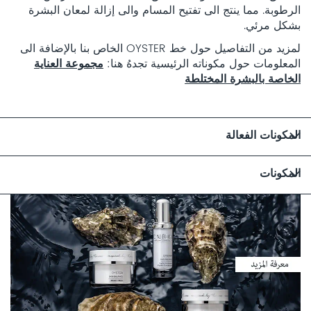
الرطوبة. مما ينتج الى تفتيح المسام والى إزالة لمعان البشرة
بشكل مرئي.
لمزيد من التفاصيل حول خط OYSTER الخاص بنا بالإضافة الى
المعلومات حول مكوناته الرئيسية تجدهُ هنا:
مجموعة العناية
الخاصة بالبشرة المختلطة
المكونات الفعالة
المكونات