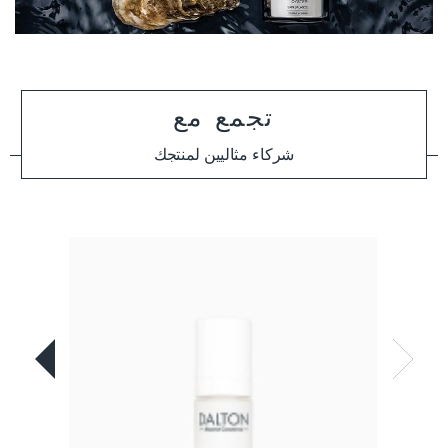
تجمع مع
شركاء مثاليين لمنتجك