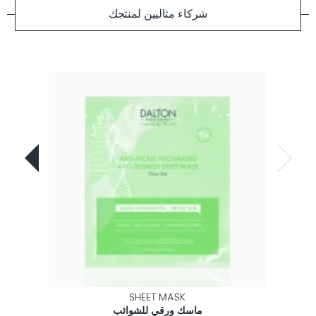
شركاء مثاليين لمنتجك
SHEET MASK
ماسك ورقي للشوائب