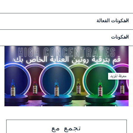
المكونات الفعالة
المكونات
تجمع مع