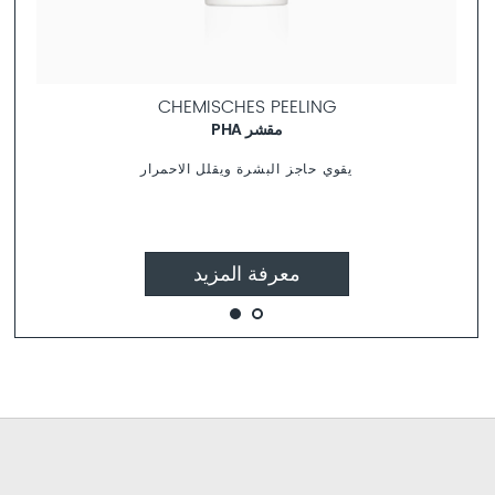
CHEMISCHES PEELING
مقشر PHA
يقوي حاجز البشرة ويقلل الاحمرار
معرفة المزيد