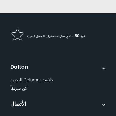
Dalton
خلاصة Celumer البحرية
كن شريكاً
الأتصال