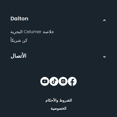
Dalton
خلاصة Celumer البحرية
كن شريكاً
الأتصال
الشروط والأحكام
الخصوصية