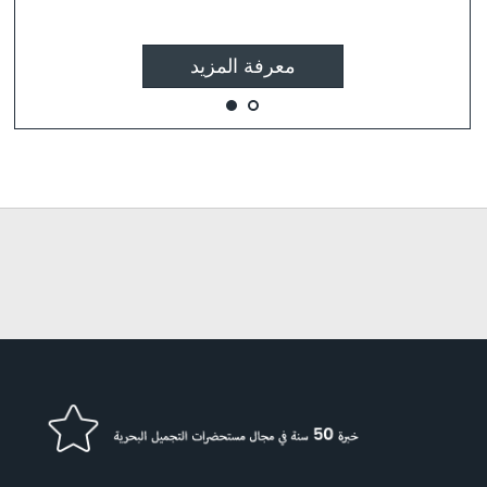
معرفة المزيد