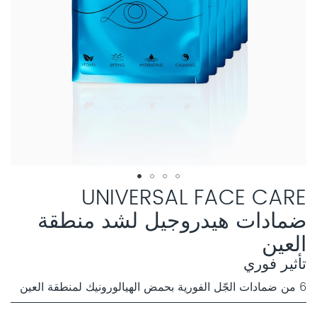
UNIVERSAL FACE CARE
ضمادات هيدروجيل لشد منطقة
العين
تأثير فوري
6 من ضمادات الجّل الفورية بحمض الهيالورونيك لمنطقة العين