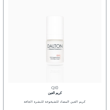
تشكيلة منتجات DALTON
Q10
كريم العين
كريم العين المضاد للشيخوخة للبشرة الجافة