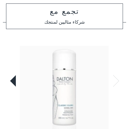
تجمع مع
شركاء مثاليين لمنتجك