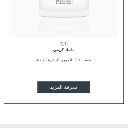
Q10
ماسك كريمي
ماسك Q10 الحيوي للبشرة الباهتة
معرفة المزيد