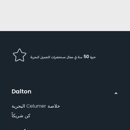
Dalton
خلاصة Celumer البحرية
كن شريكاً