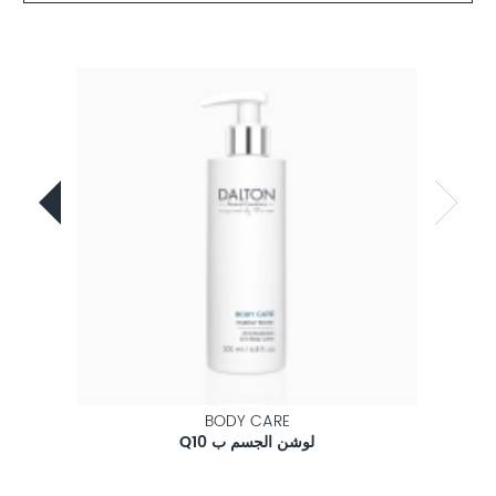
BODY CARE
لوشن الجسم ب Q10