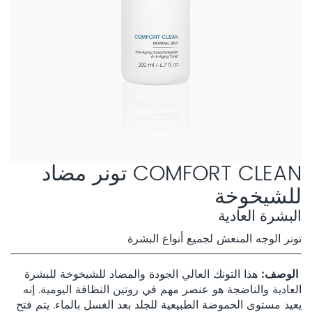
COMFORT CLEAN تونر مضاد
للشيخوخة
البشرة العادية
تونر الوجه المنعش لجميع أنواع البشرة
الوصف
هذا التونك العالي الجودة والمضاد للشيخوخة للبشرة
العادية والناضجة هو عنصر مهم في روتين النظافة اليومية. إنه
يعيد مستوى الحموضة الطبيعية للجلد بعد الغسل بالماء. يتم فتح