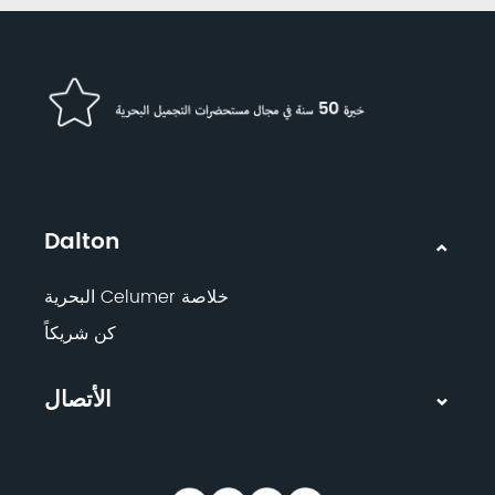
Dalton
خلاصة Celumer البحرية
كن شريكاً
الأتصال