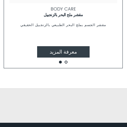
BODY CARE
مقشر ملح البحر بالزنجبيل
مقشر الجسم بملح البحر الطبيعي بالزنجبيل الحقيقي
معرفة المزيد