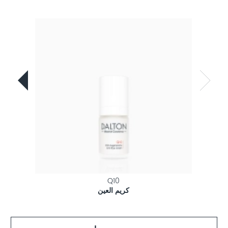
Q10
كريم العين