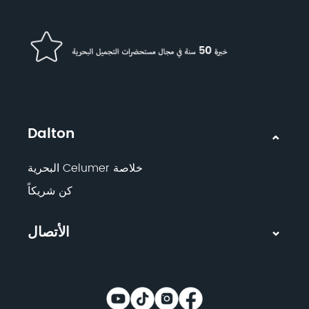
Dalton
خلاصة Celumer البحرية
كن شريكاً
الأتصال