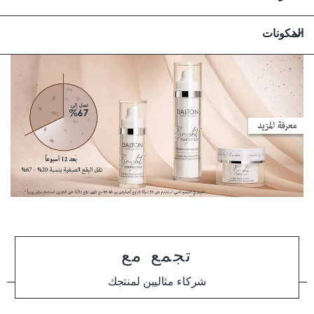
المكونات
تجمع مع
شركاء مثاليين لمنتجك