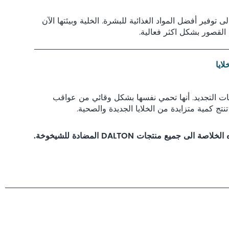
لى توفير أفضل المواد الغذائية للبشرة. الخلية وبيئتها الآن
 القصور بشكل اكثر فعالية.
لايا
ليات التجديد. أنها تحمي نفسها بشكل وقائي من عواقب
نتج كمية متزايدة من الخلايا الجديدة والصحية.