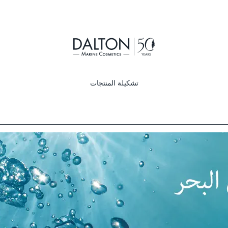
تشكيلة المنتجات