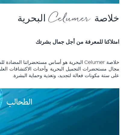
خلاصة Celumer البحرية
امتلاكنا للمعرفة من أجل جمال بشرتك
خلاصة Celumer البحرية هو أساس مستحضراتنا ال
على ستة مكونات فعالة لتجديد، وتغذية وحماية البشرة.