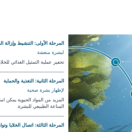
المرحلة الأولى: التنشيط وإزالة ا
لبشرة منعشة
تحفيز عملية التمثيل الغذائي للخلاي
المرحلة الثانية: التغذية والحماية
لإظهار بشرة صحية
المزيد من المواد الحيوية يمكن ا
المناعة الطبيعي للبشرة.
المرحلة الثالثة: اتصال الخلايا وتواز