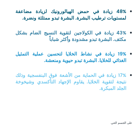
48% زيادة في حمض الهيالورونيك لزيادة مضاعفة
لمستويات ترطيب البشرة. البشرة تبدو ممتلئة ونضرة.
43% زيادة في الكولاجين لتقوية النسيج الضام بشكل
مكثف. البشرة تبدو مشدودة وأكثر شباباً
19% زيادة في نشاط الخلايا لتحسين عملية التمثيل
الغذائي للخلايا. البشرة تبدو حيوية ومنعشة.
17% زيادة في الحماية من الأشعة فوق البنفسجية وذلك
نتيجة لتقوية الخلايا. يقاوم الإجهاد التأكسدي وشيخوخة
الجلد المبكرة.