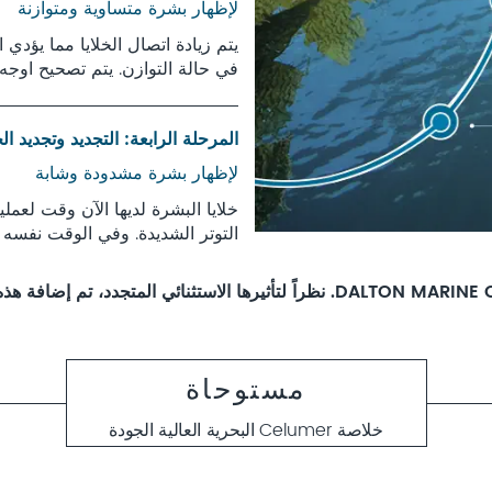
لإظهار بشرة متساوية ومتوازنة
يتم زيادة اتصال الخلايا مما يؤدي ا
في حالة التوازن. يتم تصحيح اوجه
المرحلة الرابعة: التجديد وتجديد الخ
لإظهار بشرة مشدودة وشابة
خلايا البشرة لديها الآن وقت لعم
التوتر الشديدة. وفي الوقت نفسه ت
مستوحاة
خلاصة Celumer البحرية العالية الجودة