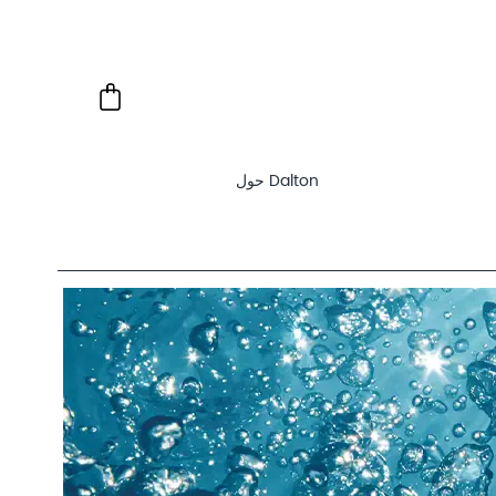
Dalton حول