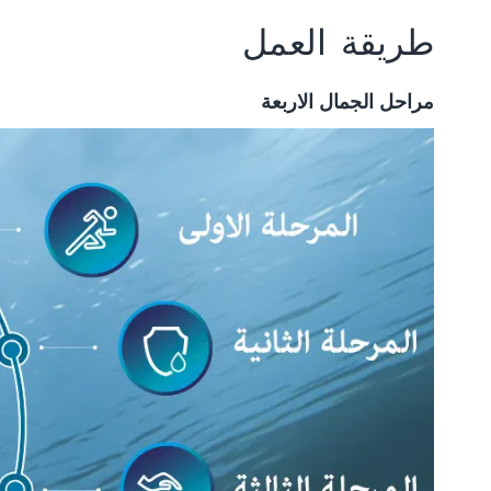
طريقة العمل
مراحل الجمال الاربعة