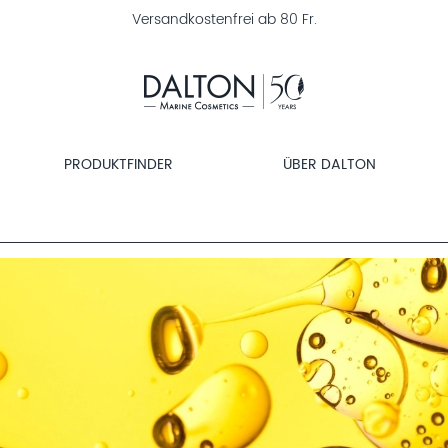
Versandkostenfrei ab 80 Fr.
PRODUKTFINDER
ÜBER DALTON