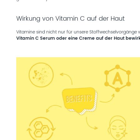
Wirkung von Vitamin C auf der Haut
Vitamine sind nicht nur für unsere Stoffwechselvorgänge wi
Vitamin C Serum oder eine Creme auf der Haut bewir