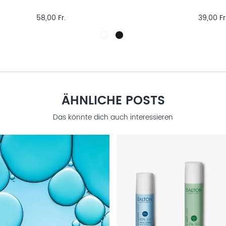
58,00 Fr.
39,00 Fr
ÄHNLICHE POSTS
Das könnte dich auch interessieren