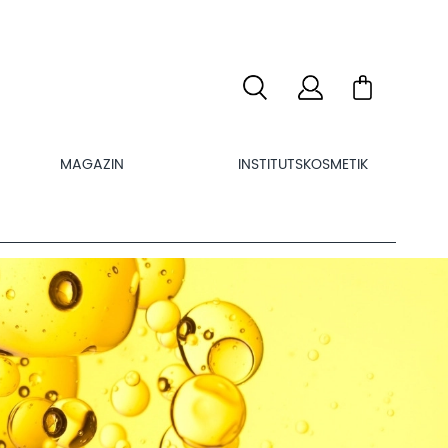
MAGAZIN
INSTITUTSKOSMETIK