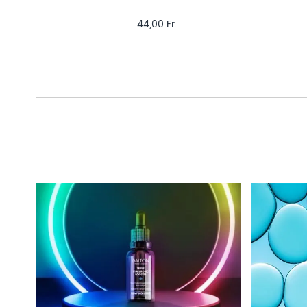
44,00 Fr.