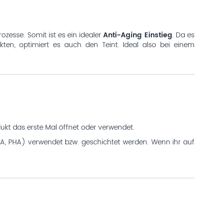
zesse. Somit ist es ein idealer
Anti-Aging Einstieg
. Da es
ten, optimiert es auch den Teint. Ideal also bei einem
ukt das erste Mal öffnet oder verwendet.
HA, PHA) verwendet bzw. geschichtet werden. Wenn ihr auf