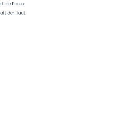
rt die Poren.
aft der Haut.