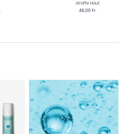
straffe Haut
.
46,00 Fr.