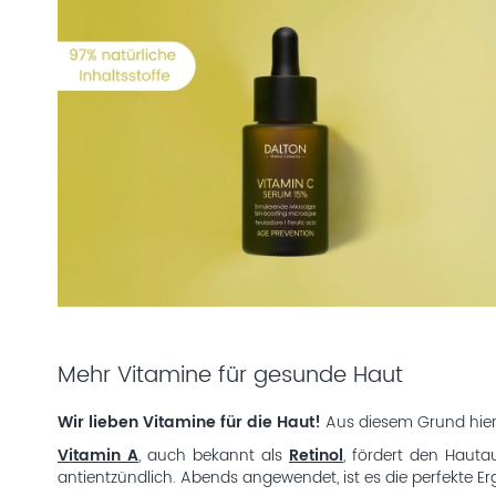
Mehr Vitamine für gesunde Haut
Wir lieben Vitamine für die Haut!
Aus diesem Grund hie
Vitamin A
, auch bekannt als
Retinol
, fördert den Hauta
antientzündlich. Abends angewendet, ist es die perfekte 