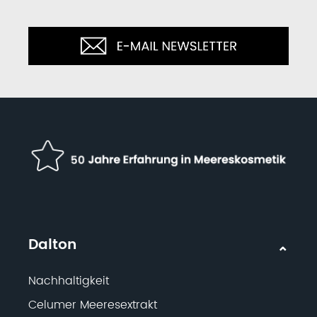
Dalton
Nachhaltigkeit
Celumer Meeresextrakt