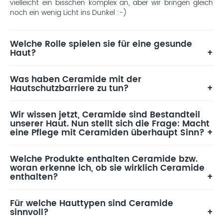
vielleicht ein bisschen komplex an, aber wir bringen gleich
noch ein wenig Licht ins Dunkel :-)
Welche Rolle spielen sie für eine gesunde
Haut?
Was haben Ceramide mit der
Hautschutzbarriere zu tun?
Wir wissen jetzt, Ceramide sind Bestandteil
unserer Haut. Nun stellt sich die Frage: Macht
eine Pflege mit Ceramiden überhaupt Sinn?
Welche Produkte enthalten Ceramide bzw.
woran erkenne ich, ob sie wirklich Ceramide
enthalten?
Für welche Hauttypen sind Ceramide
sinnvoll?