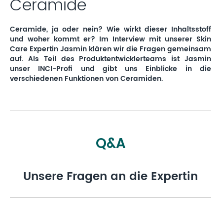
Ceramide
Ceramide, ja oder nein? Wie wirkt dieser Inhaltsstoff
und woher kommt er? Im Interview mit unserer Skin
Care Expertin Jasmin klären wir die Fragen gemeinsam
auf. Als Teil des Produktentwicklerteams ist Jasmin
unser INCI-Profi und gibt uns Einblicke in die
verschiedenen Funktionen von Ceramiden.
Q&A
Unsere Fragen an die Expertin