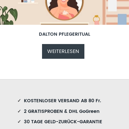
DALTON PFLEGERITUAL
WEITERLESEN
✓
KOSTENLOSER VERSAND AB 80 Fr.
✓
2 GRATISPROBEN & DHL GoGreen
✓
30 TAGE GELD-ZURÜCK-GARANTIE