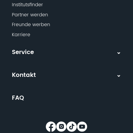
Institutsfinder
Partner werden
Freunde werben
Karriere
Service
Kontakt
FAQ