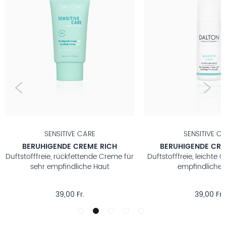
SENSITIVE CARE
SENSITIVE C
BERUHIGENDE CREME RICH
BERUHIGENDE CRE
Duftstofffreie, rückfettende Creme für
Duftstofffreie, leichte 
sehr empfindliche Haut
empfindliche 
39,00 Fr.
39,00 Fr.