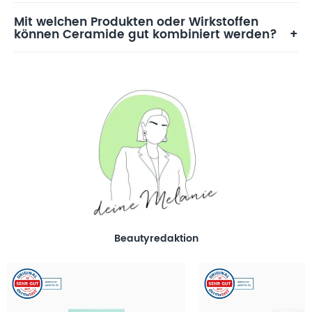
Mit welchen Produkten oder Wirkstoffen
können Ceramide gut kombiniert werden?
Beautyredaktion