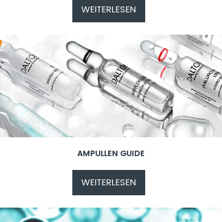
WEITERLESEN
AMPULLEN GUIDE
WEITERLESEN