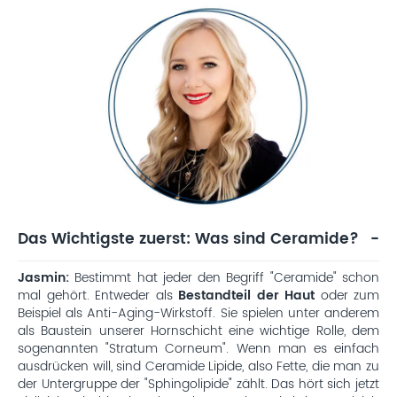
Das Wichtigste zuerst: Was sind Ceramide?
Jasmin:
Bestimmt hat jeder den Begriff "Ceramide" schon
mal gehört. Entweder als
Bestandteil der Haut
oder zum
Beispiel als Anti-Aging-Wirkstoff. Sie spielen unter anderem
als Baustein unserer Hornschicht eine wichtige Rolle, dem
sogenannten "Stratum Corneum". Wenn man es einfach
ausdrücken will, sind Ceramide Lipide, also Fette, die man zu
der Untergruppe der "Sphingolipide" zählt. Das hört sich jetzt