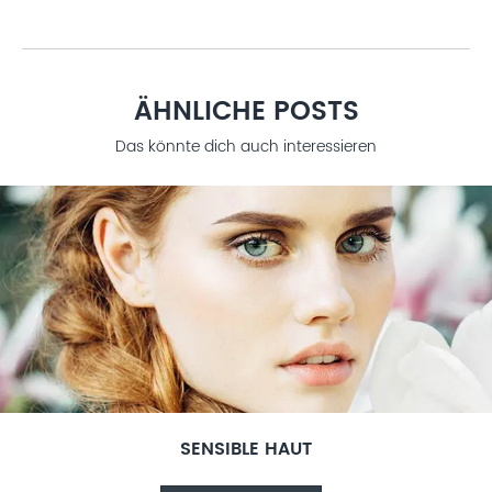
ÄHNLICHE POSTS
Das könnte dich auch interessieren
SENSIBLE HAUT