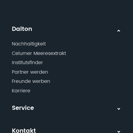
Dalton
Nachhaltigkeit
Celumer Meeresextrakt
Institutsfinder
Partner werden
Freunde werben
Karriere
Service
Kontakt