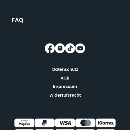
FAQ
Datenschutz
AGB
Impressum
Widerrufsrecht