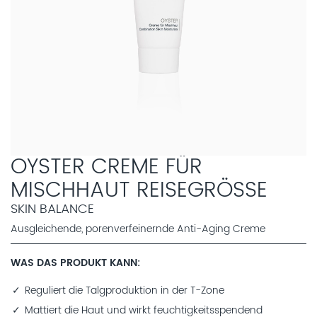
OYSTER CREME FÜR
MISCHHAUT REISEGRÖSSE
SKIN BALANCE
Ausgleichende, porenverfeinernde Anti-Aging Creme
WAS DAS PRODUKT KANN
Reguliert die Talgproduktion in der T-Zone
Mattiert die Haut und wirkt feuchtigkeitsspendend