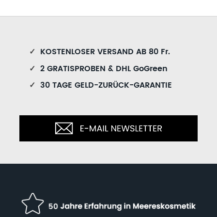
✓
KOSTENLOSER VERSAND AB 80 Fr.
✓
2 GRATISPROBEN & DHL GoGreen
✓
30 TAGE GELD-ZURÜCK-GARANTIE