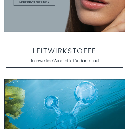
LEITWIRKSTOFFE
Hochwertige Wirkstoffe für deine Haut