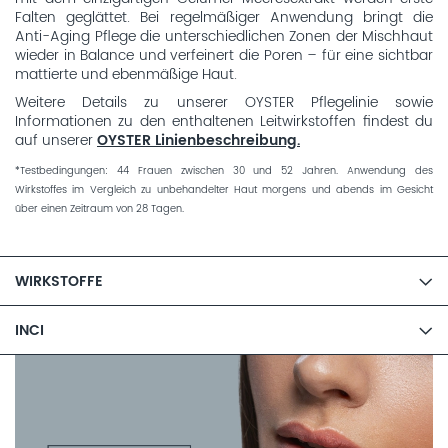
Falten geglättet. Bei regelmäßiger Anwendung bringt die
Anti-Aging Pflege die unterschiedlichen Zonen der Mischhaut
wieder in Balance und verfeinert die Poren – für eine sichtbar
mattierte und ebenmäßige Haut.
Weitere Details zu unserer OYSTER Pflegelinie sowie
Informationen zu den enthaltenen Leitwirkstoffen findest du
auf unserer
OYSTER Linienbeschreibung.
*Testbedingungen: 44 Frauen zwischen 30 und 52 Jahren. Anwendung des
Wirkstoffes im Vergleich zu unbehandelter Haut morgens und abends im Gesicht
über einen Zeitraum von 28 Tagen.
WIRKSTOFFE
INCI