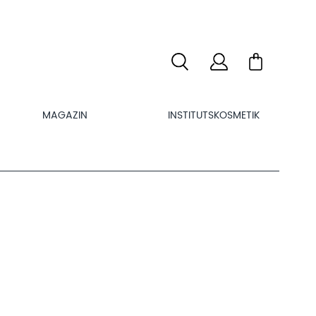
MAGAZIN
INSTITUTSKOSMETIK