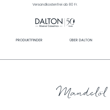
Versandkostenfrei ab 80 Fr.
PRODUKTFINDER
ÜBER DALTON
Mandelöl