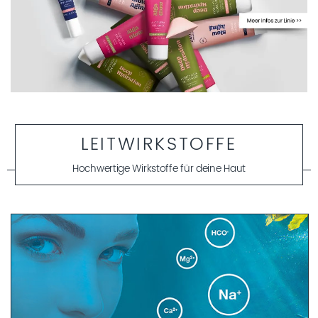
LEITWIRKSTOFFE
Hochwertige Wirkstoffe für deine Haut