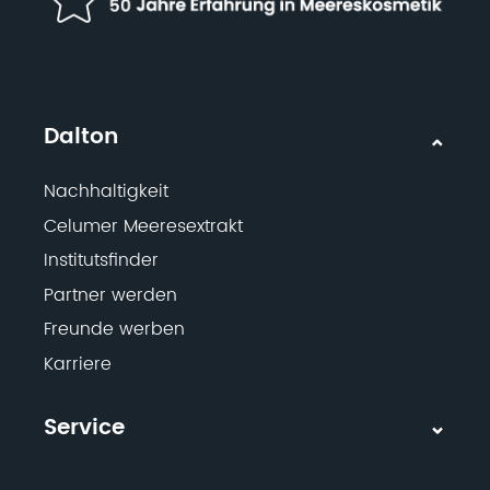
Dalton
Nachhaltigkeit
Celumer Meeresextrakt
Institutsfinder
Partner werden
Freunde werben
Karriere
Service