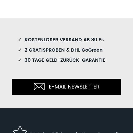
✓
KOSTENLOSER VERSAND AB 80 Fr.
✓
2 GRATISPROBEN & DHL GoGreen
✓
30 TAGE GELD-ZURÜCK-GARANTIE