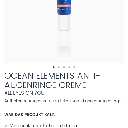
OCEAN ELEMENTS ANTI-
AUGENRINGE CREME
ALL EYES ON YOU
Aufhellende Augencreme mit Niacinamid gegen Augenringe
WAS DAS PRODUKT KANN
Verschmilzt unmittelbar mit der Haut