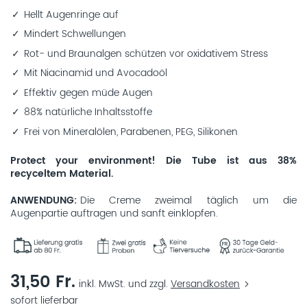
Hellt Augenringe auf
Mindert Schwellungen
Rot- und Braunalgen schützen vor oxidativem Stress
Mit Niacinamid und Avocadoöl
Effektiv gegen müde Augen
88% natürliche Inhaltsstoffe
Frei von Mineralölen, Parabenen, PEG, Silikonen
Protect your environment! Die Tube ist aus 38%
recyceltem Material.
ANWENDUNG
Die Creme zweimal täglich um die
Augenpartie auftragen und sanft einklopfen.
31,50 Fr.
inkl. MwSt. und zzgl.
Versandkosten
sofort lieferbar