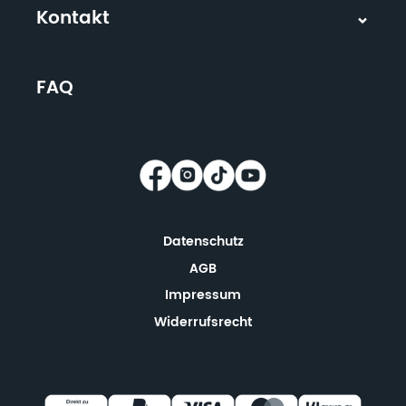
Kontakt
FAQ
Datenschutz
AGB
Impressum
Widerrufsrecht