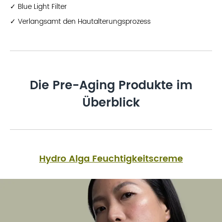
✓ Blue Light Filter
✓ Verlangsamt den Hautalterungsprozess
Die Pre-Aging Produkte im
Überblick
Hydro Alga Feuchtigkeitscreme