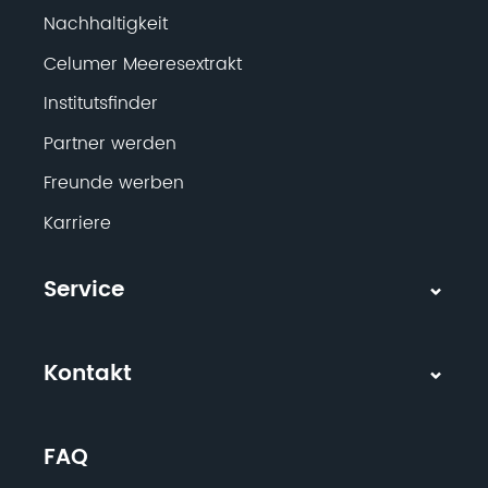
Nachhaltigkeit
Celumer Meeresextrakt
Institutsfinder
Partner werden
Freunde werben
Karriere
Service
Kontakt
FAQ