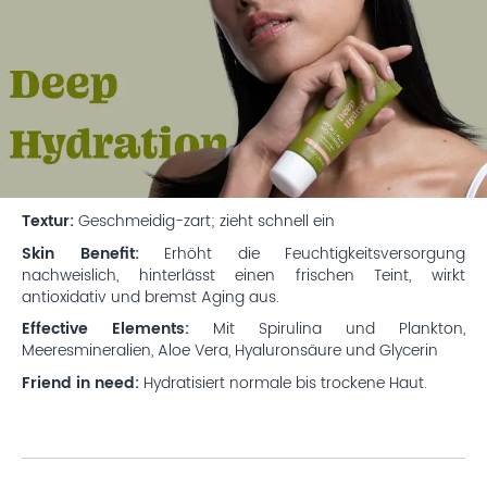
Textur:
Geschmeidig-zart; zieht schnell ein
Skin Benefit:
Erhöht die Feuchtigkeitsversorgung
nachweislich, hinterlässt einen frischen Teint, wirkt
antioxidativ und bremst Aging aus.
Effective Elements:
Mit Spirulina und Plankton,
Meeresmineralien, Aloe Vera, Hyaluronsäure und Glycerin
Friend in need:
Hydratisiert normale bis trockene Haut.