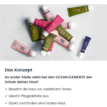
Das Konzept
An erster Stelle steht bei den OCEAN ELEMENTS der
Schutz deiner Haut!
✓ Bewahrt die Haut vor oxidativem Stress
✓ Gleicht Pflegedefizite aus
✓ Stärkt und fördert eine intakte Haut