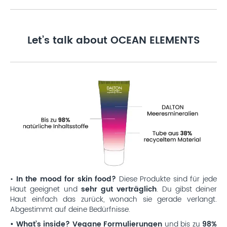
Let’s talk about OCEAN ELEMENTS
•
In the mood for skin food?
Diese Produkte sind für jede
Haut geeignet und
sehr gut verträglich
. Du gibst deiner
Haut einfach das zurück, wonach sie gerade verlangt.
Abgestimmt auf deine Bedürfnisse.
• What’s inside? Vegane Formulierungen
und bis zu
98%