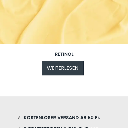
RETINOL
WEITERLESEN
✓
KOSTENLOSER VERSAND AB 80 Fr.