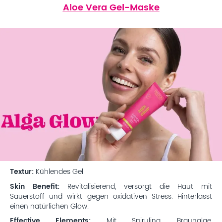
Aloe Vera Gel-Maske
Textur:
Kühlendes Gel
Skin Benefit:
Revitalisierend, versorgt die Haut mit
Sauerstoff und wirkt gegen oxidativen Stress. Hinterlässt
einen natürlichen Glow.
Effective Elements:
Mit Spirulina, Braunalge,