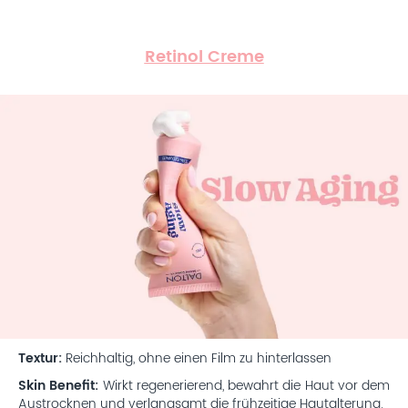
Retinol Creme
Textur:
Reichhaltig, ohne einen Film zu hinterlassen
Skin Benefit:
Wirkt regenerierend, bewahrt die Haut vor dem
Austrocknen und verlangsamt die frühzeitige Hautalterung.