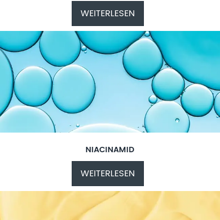
WEITERLESEN
NIACINAMID
WEITERLESEN