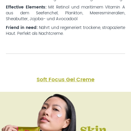
Effective Elements:
Mit Retinol und maritimem Vitamin A
aus dem Seefenchel, Plankton, Meeresmineralien,
Sheabutter, Jojoba- und Avocadoöl
Friend in need:
Nährt und regeneriert trockene, strapazierte
Haut. Perfekt als Nachtcreme.
Soft Focus Gel Creme