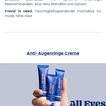
Meeresmineralien, Aloe Vera, Mandelöl und Glycerin
Friend in need:
Feuchtigkeitsspendender Frischekick für
müde, fahle Haut
Anti-Augenringe Creme