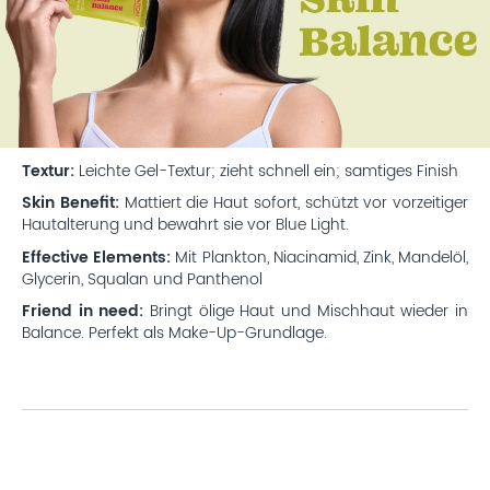
Textur:
Leichte Gel-Textur; zieht schnell ein; samtiges Finish
Skin Benefit:
Mattiert die Haut sofort, schützt vor vorzeitiger
Hautalterung und bewahrt sie vor Blue Light.
Effective Elements:
Mit Plankton, Niacinamid, Zink, Mandelöl,
Glycerin, Squalan und Panthenol
Friend in need:
Bringt ölige Haut und Mischhaut wieder in
Balance. Perfekt als Make-Up-Grundlage.