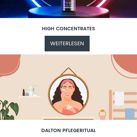
HIGH CONCENTRATES
WEITERLESEN
DALTON PFLEGERITUAL