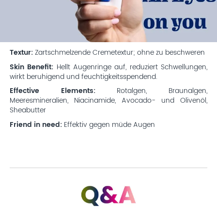
Textur:
Zartschmelzende Cremetextur; ohne zu beschweren
Skin Benefit:
Hellt Augenringe auf, reduziert Schwellungen,
wirkt beruhigend und feuchtigkeitsspendend.
Effective Elements:
Rotalgen, Braunalgen,
Meeresmineralien, Niacinamide, Avocado- und Olivenöl,
Sheabutter
Friend in need:
Effektiv gegen müde Augen