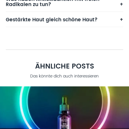
Radikalen zu tun?
Gestärkte Haut gleich schöne Haut?
ÄHNLICHE POSTS
Das könnte dich auch interessieren