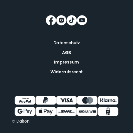
Datenschutz
AGB
Impressum
Widerrufsrecht
© Dalton