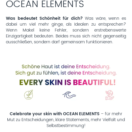
OCEAN ELEMENTS
Was bedeutet Schönheit für dich?
Was wäre, wenn es
dabei um viel mehr ginge, als Idealen zu entsprechen?
Wenn Makel keine Fehler, sondern erstrebenswerte
Einzigartigkeit bedeuten. Beides muss sich nicht gegenseitig
ausschließen, sondern darf gemeinsam funktionieren.
Celebrate your skin with OCEAN ELEMENTS
– für mehr
Mut zu Entscheidungen, klare Statements, mehr Vielfalt und
Selbstbestimmung!