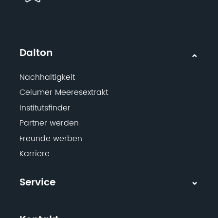
Dalton
Nachhaltigkeit
Celumer Meeresextrakt
Institutsfinder
Partner werden
Freunde werben
Karriere
Service