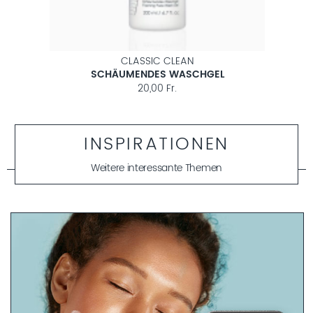
CLASSIC CLEAN
SCHÄUMENDES WASCHGEL
ER
20,00 Fr.
INSPIRATIONEN
Weitere interessante Themen