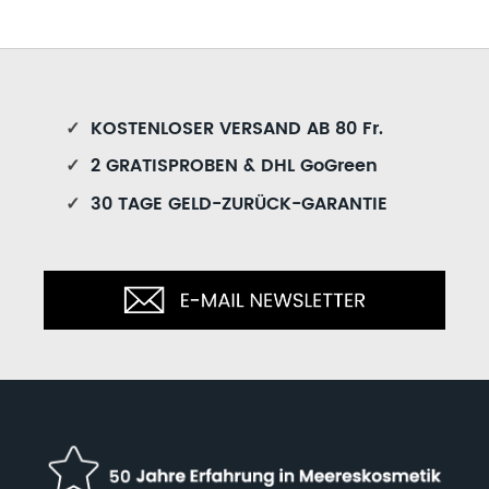
✓
KOSTENLOSER VERSAND AB 80 Fr.
✓
2 GRATISPROBEN & DHL GoGreen
✓
30 TAGE GELD-ZURÜCK-GARANTIE