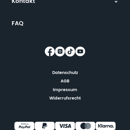
Kontakt
FAQ
Datenschutz
AGB
Impressum
Widerrufsrecht