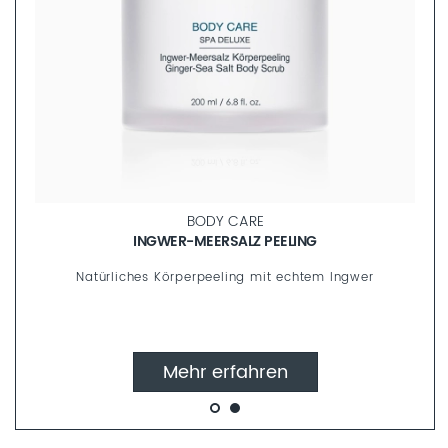
BODY CARE
INGWER-MEERSALZ PEELING
Natürliches Körperpeeling mit echtem Ingwer
Mehr erfahren