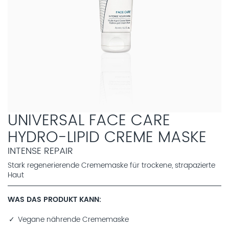
UNIVERSAL FACE CARE
HYDRO-LIPID CREME MASKE
INTENSE REPAIR
Stark regenerierende Crememaske für trockene, strapazierte
Haut
WAS DAS PRODUKT KANN
Vegane nährende Crememaske