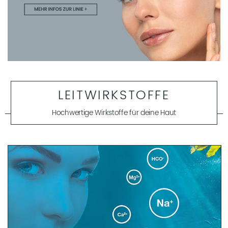
LEITWIRKSTOFFE
Hochwertige Wirkstoffe für deine Haut