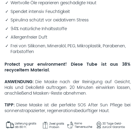
Wertvolle Öle reparieren geschädigte Haut
Spendet intensiv Feuchtigkeit
Spirulina schützt vor oxidativem Stress
94% natürliche Inhaltsstoffe
Allergenfreier Duft
Frei von Silikonen, Mineralöl, PEG, Mikroplastik, Parabenen,
Farbstoffen
Protect your environment! Diese Tube ist aus 38%
recyceltem Material.
ANWENDUNG
Die Maske nach der Reinigung auf Gesicht,
Hals und Dekolleté auftragen. 20 Minuten einwirken lassen,
anschließend Masken-Reste abnehmen.
TIPP
Diese Maske ist die perfekte SOS After Sun Pflege bei
sonnenstrapazierter, regenerationsbedürftiger Haut.