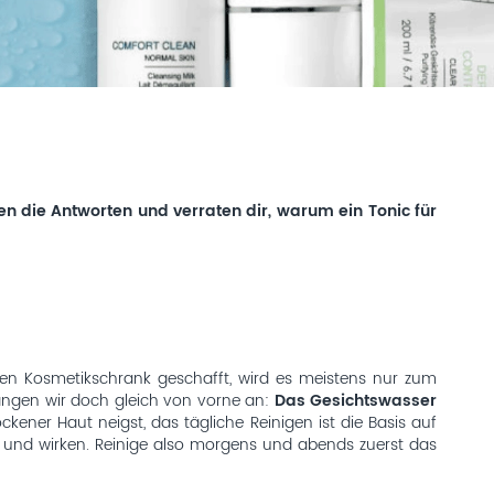
en die Antworten und verraten dir, warum ein Tonic für
en Kosmetikschrank geschafft, wird es meistens nur zum
fangen wir doch gleich von vorne an:
Das Gesichtswasser
kener Haut neigst, das tägliche Reinigen ist die Basis auf
und wirken. Reinige also morgens und abends zuerst das