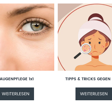
AUGENPFLEGE 1x1
TIPPS & TRICKS GEGEN 
WEITERLESEN
WEITERLESEN