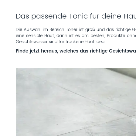
Das passende Tonic für deine Ha
Die Auswahl im Bereich Toner ist groß und das richtige G
eine sensible Haut, dann ist es am besten, Produkte ohne
Gesichtswasser sind für trockene Haut ideal.
Finde jetzt heraus, welches das richtige Gesichtswas