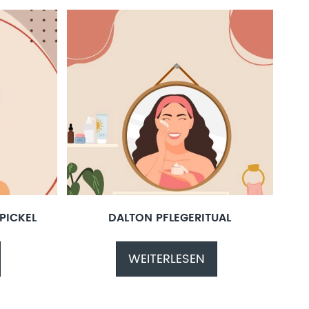
PICKEL
DALTON PFLEGERITUAL
WEITERLESEN