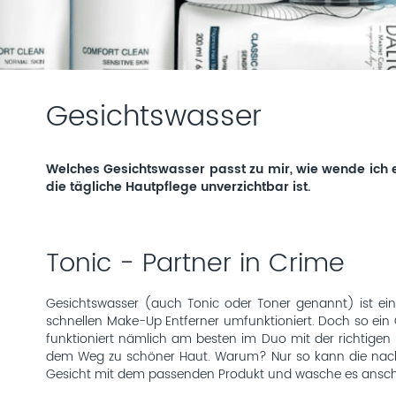
Gesichtswasser
Welches Gesichtswasser passt zu mir, wie wende ich es
die tägliche Hautpflege unverzichtbar ist.
Tonic - Partner in Crime
Gesichtswasser (auch Tonic oder Toner genannt) ist ei
schnellen Make-Up Entferner umfunktioniert. Doch so ein
funktioniert nämlich am besten im Duo mit der richtigen R
dem Weg zu schöner Haut. Warum? Nur so kann die nachf
Gesicht mit dem passenden Produkt und wasche es anschl