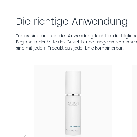
Die richtige Anwendung
Tonics sind auch in der Anwendung leicht in die täglic
Beginne in der Mitte des Gesichts und fange an, von inne
sind mit jedem Produkt aus jeder Linie kombinierbar.