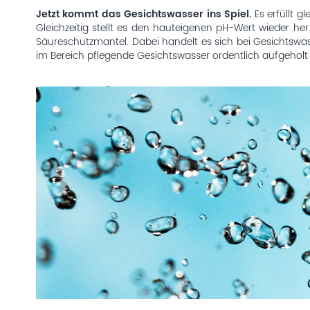
Jetzt kommt das Gesichtswasser ins Spiel.
Es erfüllt g
Gleichzeitig stellt es den hauteigenen pH-Wert wieder he
Säureschutzmantel. Dabei handelt es sich bei Gesichtswass
im Bereich pflegende Gesichtswasser ordentlich aufgeholt u