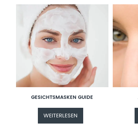
GESICHTSMASKEN GUIDE
WEITERLESEN