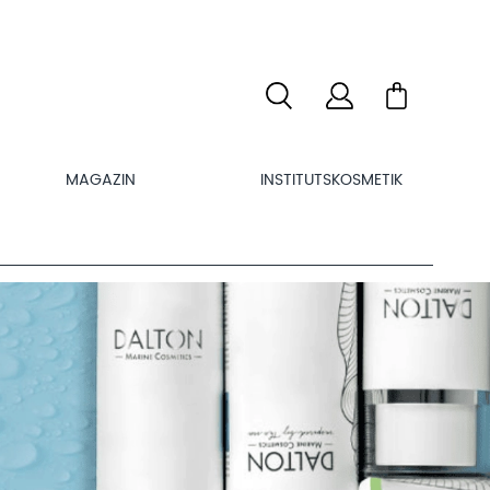
MAGAZIN
INSTITUTSKOSMETIK