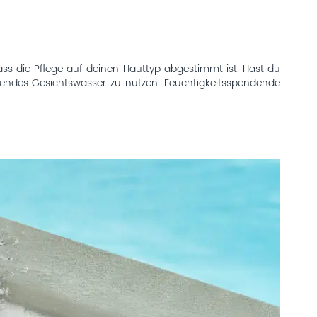
ass die Pflege auf deinen Hauttyp abgestimmt ist. Hast du
lärendes Gesichtswasser zu nutzen. Feuchtigkeitsspendende