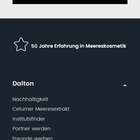
Dalton
Nachhaltigkeit
Celumer Meeresextrakt
Institutsfinder
Partner werden
Freunde werben