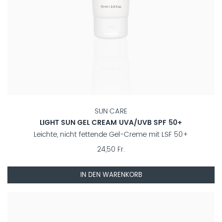
SUN CARE
LIGHT SUN GEL CREAM UVA/UVB SPF 50+
Leichte, nicht fettende Gel-Creme mit LSF 50+
24,50 Fr.
IN DEN WARENKORB