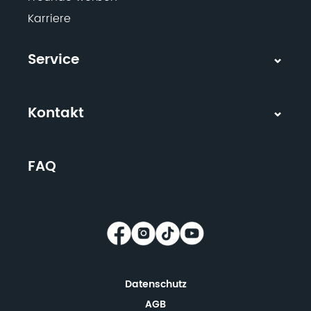
Karriere
Service
Kontakt
FAQ
Datenschutz
AGB