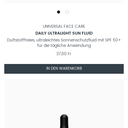
UNIVERSAL FACE CARE
DAILY ULTRALIGHT SUN FLUID
Duftstofffreies, ultraleichtes Sonnenschutzfluid mit SPF 50+
für die tägliche Anwendung
37,00 Fr.
IN DEN WARENKORB