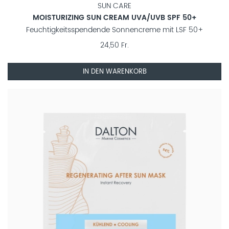
SUN CARE
MOISTURIZING SUN CREAM UVA/UVB SPF 50+
Feuchtigkeitsspendende Sonnencreme mit LSF 50+
24,50 Fr.
IN DEN WARENKORB