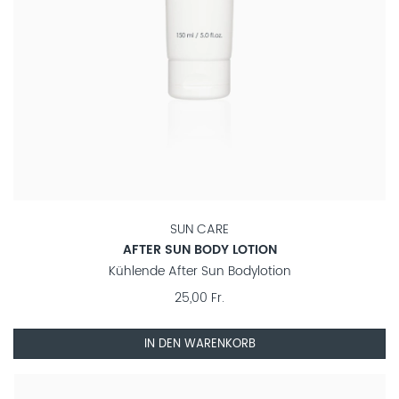
SUN CARE
AFTER SUN BODY LOTION
Kühlende After Sun Bodylotion
25,00 Fr.
IN DEN WARENKORB