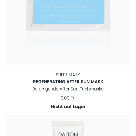
SHEET MASK
REGENERATING AFTER SUN MASK
Beruhigende After Sun Tuchmaske
9,00 Fr.
Nicht auf Lager