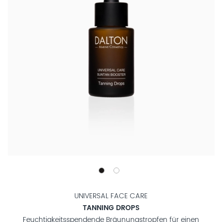
UNIVERSAL FACE CARE
TANNING DROPS
Feuchtigkeitsspendende Bräunungstropfen für einen