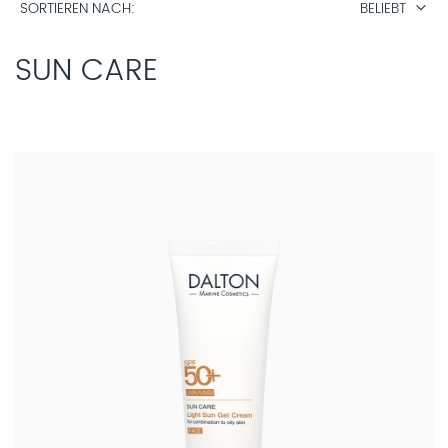
SORTIEREN NACH
BELIEBT
SUN CARE