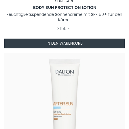
SUN CARE
BODY SUN PROTECTION LOTION
Feuchtigkeitsspendende Sonnencreme mit SPF 50+ für den
Körper
31,50 Fr.
IN DEN WARENKORB