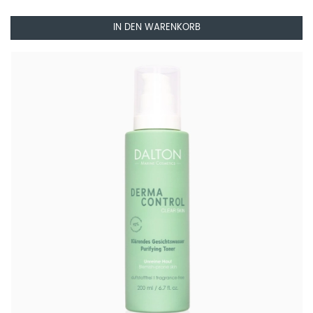
IN DEN WARENKORB