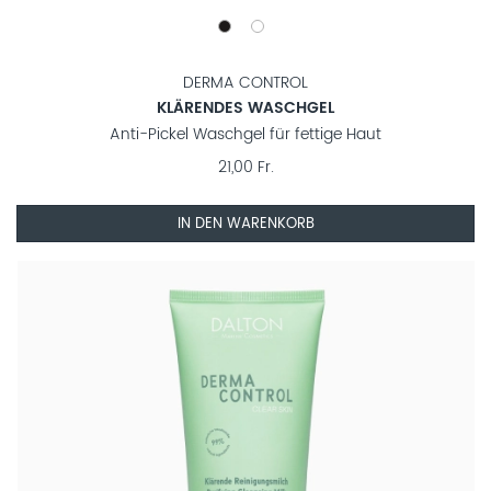
DERMA CONTROL
KLÄRENDES WASCHGEL
Anti-Pickel Waschgel für fettige Haut
21,00 Fr.
IN DEN WARENKORB