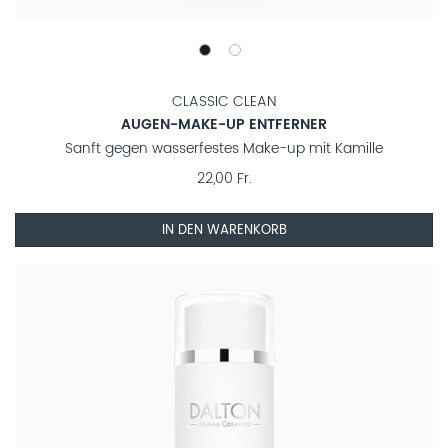
CLASSIC CLEAN
AUGEN-MAKE-UP ENTFERNER
Sanft gegen wasserfestes Make-up mit Kamille
22,00 Fr.
IN DEN WARENKORB