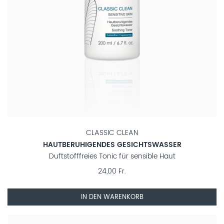
CLASSIC CLEAN
HAUTBERUHIGENDES GESICHTSWASSER
Duftstofffreies Tonic für sensible Haut
24,00 Fr.
IN DEN WARENKORB