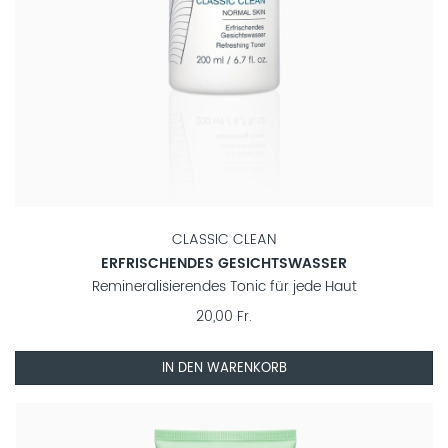
CLASSIC CLEAN
ERFRISCHENDES GESICHTSWASSER
Remineralisierendes Tonic für jede Haut
20,00 Fr.
IN DEN WARENKORB