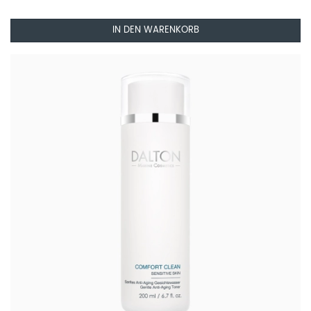
IN DEN WARENKORB