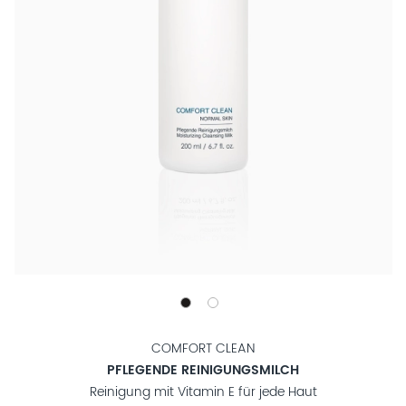
COMFORT CLEAN
PFLEGENDE REINIGUNGSMILCH
Reinigung mit Vitamin E für jede Haut