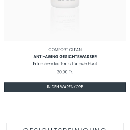
COMFORT CLEAN
ANTI-AGING GESICHTSWASSER
Erfrischendes Tonic für jede Haut
30,00 Fr.
IN DEN WARENKORB