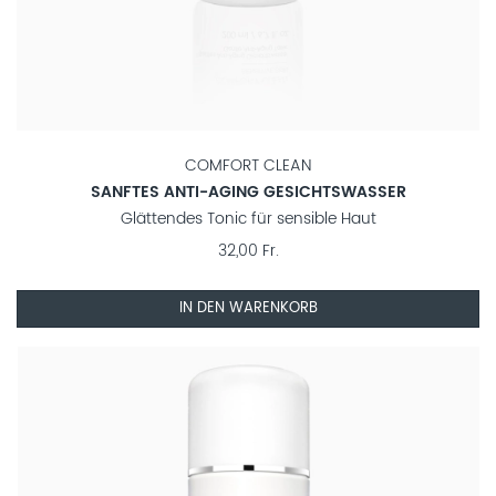
COMFORT CLEAN
SANFTES ANTI-AGING GESICHTSWASSER
Glättendes Tonic für sensible Haut
32,00 Fr.
IN DEN WARENKORB