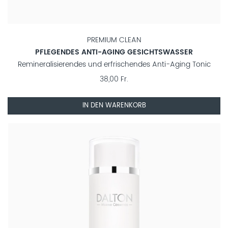
PREMIUM CLEAN
PFLEGENDES ANTI-AGING GESICHTSWASSER
Remineralisierendes und erfrischendes Anti-Aging Tonic
38,00 Fr.
IN DEN WARENKORB