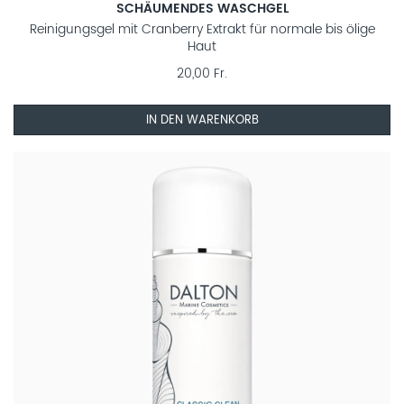
SCHÄUMENDES WASCHGEL
Reinigungsgel mit Cranberry Extrakt für normale bis ölige
Haut
20,00 Fr.
IN DEN WARENKORB