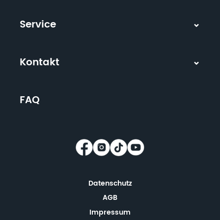
Service
Kontakt
FAQ
Datenschutz
AGB
Impressum