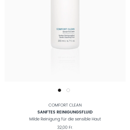
COMFORT CLEAN
SANFTES REINIGUNGSFLUID
Milde Reinigung für die sensible Haut
32,00 Fr.