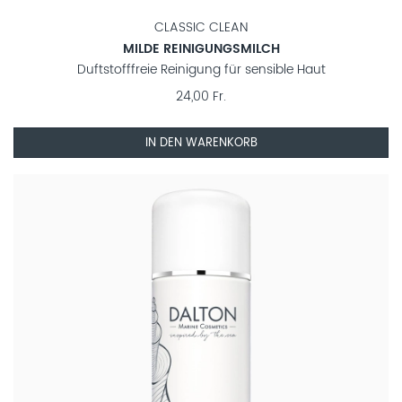
CLASSIC CLEAN
MILDE REINIGUNGSMILCH
Duftstofffreie Reinigung für sensible Haut
24,00 Fr.
IN DEN WARENKORB