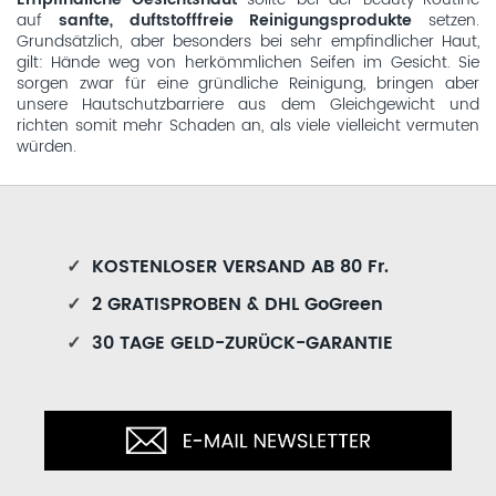
auf
sanfte, duftstofffreie Reinigungsprodukte
setzen.
Grundsätzlich, aber besonders bei sehr empfindlicher Haut,
gilt: Hände weg von herkömmlichen Seifen im Gesicht. Sie
sorgen zwar für eine gründliche Reinigung, bringen aber
unsere Hautschutzbarriere aus dem Gleichgewicht und
richten somit mehr Schaden an, als viele vielleicht vermuten
würden.
✓
KOSTENLOSER VERSAND AB 80 Fr.
✓
2 GRATISPROBEN & DHL GoGreen
✓
30 TAGE GELD-ZURÜCK-GARANTIE