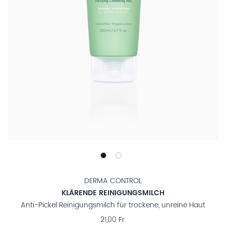
DERMA CONTROL
KLÄRENDE REINIGUNGSMILCH
Anti-Pickel Reinigungsmilch für trockene, unreine Haut
21,00 Fr.