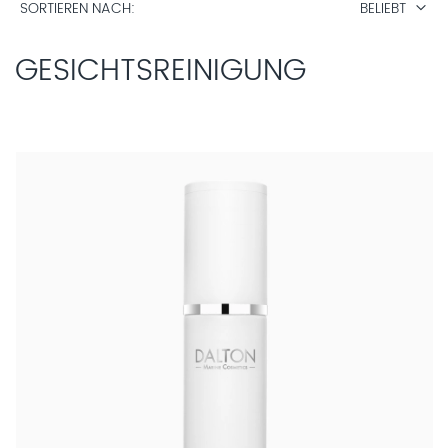
SORTIEREN NACH
BELIEBT
GESICHTSREINIGUNG