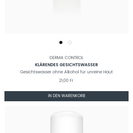
DERMA CONTROL
KLÄRENDES GESICHTSWASSER
Gesichtswasser ohne Alkohol für unreine Haut
21,00 Fr.
IN DEN WARENKORB