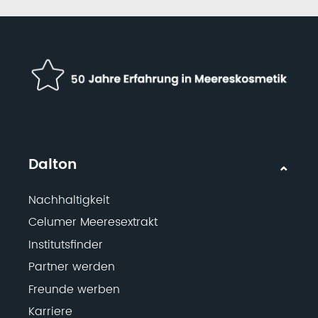
Dalton
Nachhaltigkeit
Celumer Meeresextrakt
Institutsfinder
Partner werden
Freunde werben
Karriere