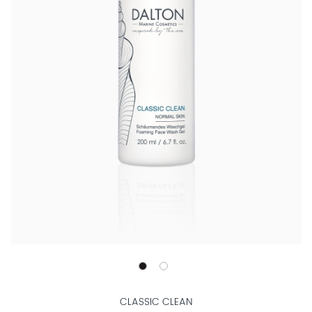
CLASSIC CLEAN