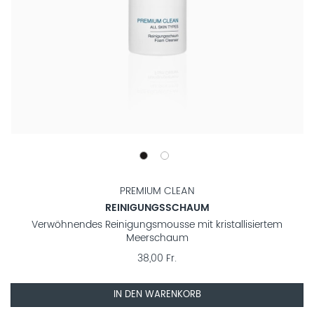
PREMIUM CLEAN
REINIGUNGSSCHAUM
Verwöhnendes Reinigungsmousse mit kristallisiertem
Meerschaum
38,00 Fr.
IN DEN WARENKORB