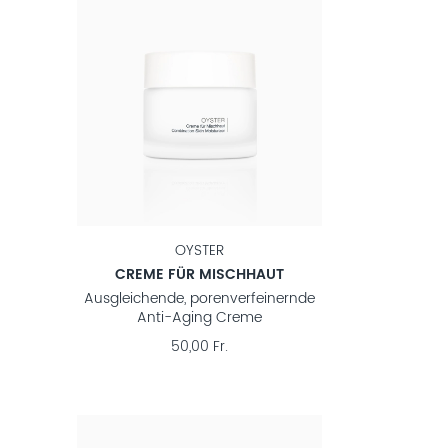
OYSTER
CREME FÜR MISCHHAUT
Ausgleichende, porenverfeinernde
Anti-Aging Creme
50,00 Fr.