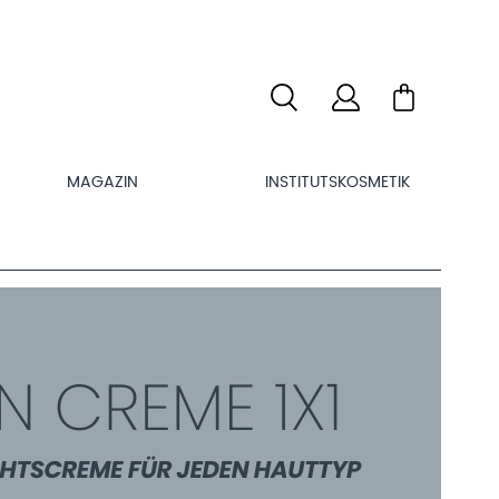
MAGAZIN
INSTITUTSKOSMETIK