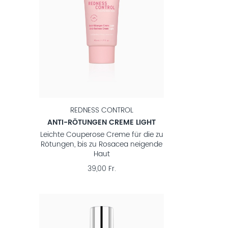
REDNESS CONTROL
ANTI-RÖTUNGEN CREME LIGHT
Leichte Couperose Creme für die zu
Rötungen, bis zu Rosacea neigende
Haut
39,00 Fr.