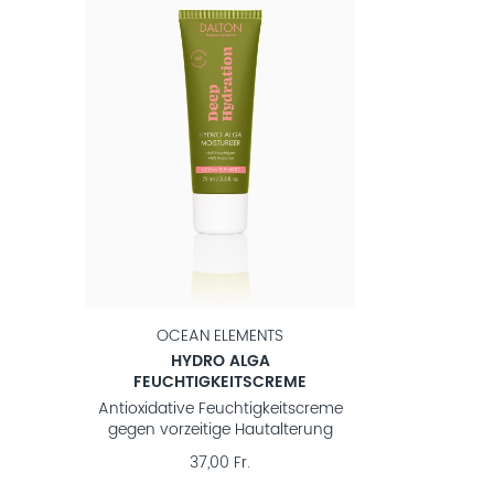
OCEAN ELEMENTS
HYDRO ALGA
FEUCHTIGKEITSCREME
Antioxidative Feuchtigkeitscreme
gegen vorzeitige Hautalterung
37,00 Fr.