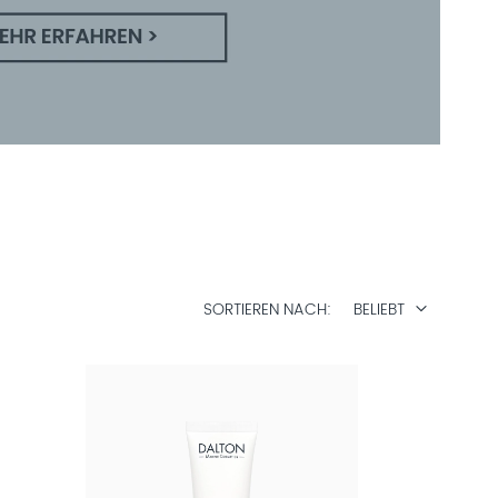
SORTIEREN NACH
BELIEBT