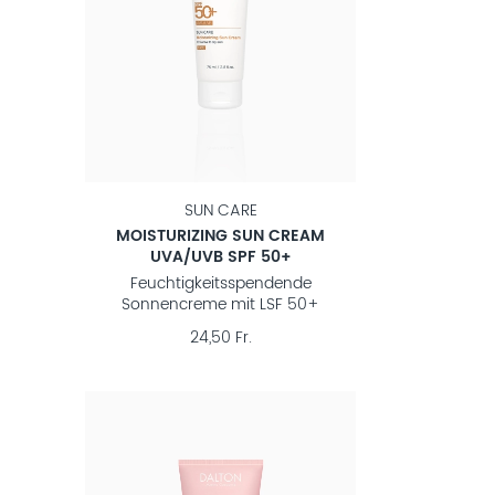
SUN CARE
MOISTURIZING SUN CREAM
UVA/UVB SPF 50+
Feuchtigkeitsspendende
Sonnencreme mit LSF 50+
24,50 Fr.