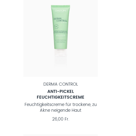
DERMA CONTROL
ANTI-PICKEL
FEUCHTIGKEITSCREME
Feuchtigkeitscreme für trockene, zu
Akne neigende Haut
26,00 Fr.