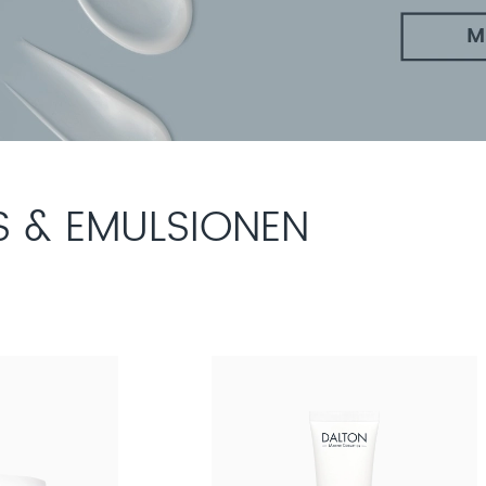
 & EMULSIONEN