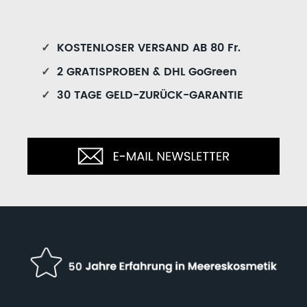
✓
KOSTENLOSER VERSAND AB 80 Fr.
✓
2 GRATISPROBEN & DHL GoGreen
✓
30 TAGE GELD-ZURÜCK-GARANTIE