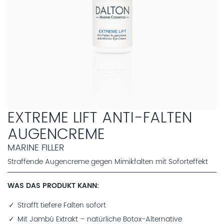
EXTREME LIFT ANTI-FALTEN
AUGENCREME
MARINE FILLER
Straffende Augencreme gegen Mimikfalten mit Soforteffekt
WAS DAS PRODUKT KANN
Strafft tiefere Falten sofort
Mit Jambú Extrakt – natürliche Botox-Alternative