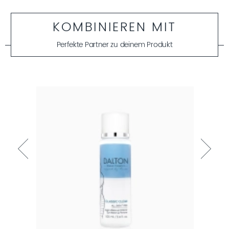
KOMBINIEREN MIT
Perfekte Partner zu deinem Produkt