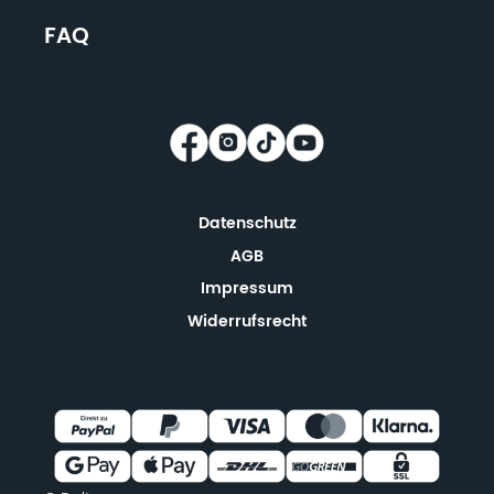
FAQ
Datenschutz
AGB
Impressum
Widerrufsrecht