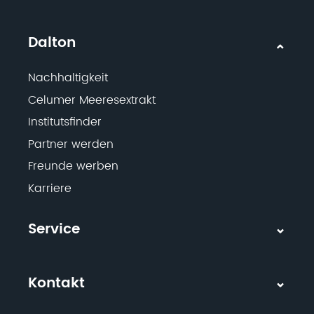
Dalton
Nachhaltigkeit
Celumer Meeresextrakt
Institutsfinder
Partner werden
Freunde werben
Karriere
Service
Kontakt