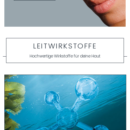
LEITWIRKSTOFFE
Hochwertige Wirkstoffe für deine Haut