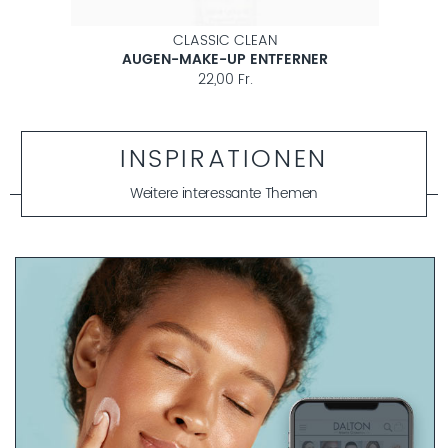
UNIVERSAL FACE CARE
R
GLÄTTENDES AUGENGEL
45,00 Fr.
INSPIRATIONEN
Weitere interessante Themen