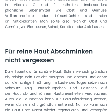
in Vitamin C und E enthalten. Insbesondere
pflanzliche Lebensmittel, wie Obst und Gemüse,
Vollkornprodukte oder Hülsenfrüchte sind reich
an Antioxidantien. Man sollte also reichlich Obst und
Gemüse, wie Blaubeeren, Spinat, Karotten oder Äpfel essen.
Für reine Haut Abschminken
nicht vergessen
Daily Essentials für schöne Haut: Schminke dich gründlich
ab, reinige dein Gesicht morgens und abends und achte
auf die richtige Ernährung. Im Laufe des Tages setzen sich
Schmutz, Talg, Hautschüppchen und Bakterien auf
der Haut ab und können Hautunreinheiten verursachen.
Auch die Foundation kann zur Herausforderung werden,
wenn du sie nicht gründlich entfernst. Nur so kann sich
die Haut über Nacht wieder regenerieren und verstopfte