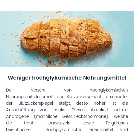
Weniger hochglykämische Nahrungsmittel
Der Verzehr von hochglykämischen
Nahrungsmitteln erhöht den Blutzuckerspiegel. Je schneller
der Blutzuckerspiegel steigt, desto höher ist die
Ausschüttung von Insulin. Dieses stimuliert indirekt
Androgene (männliche Geschlechtshormone), welche
die Haut, Haarwurzeln sowie Talgdrüsen
beeinflussen. Hochglykämische Lebensmittel sind