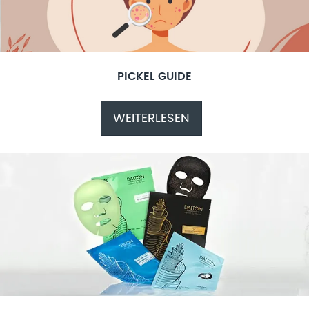
PICKEL GUIDE
WEITERLESEN