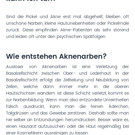
Sind die Pickel und Akne erst mal abgeheilt, bleiben oft
unschöne Narben, kleine Hautunebenheiten oder Pickelmale
zurück. Diese empfinden Akne-Patienten als sehr störend
und leiden oft unter den psychischen Spätfolgen.
Wie entstehen Aknenarben?
Auslöser von Aknenarben ist eine Verletzung der
Basalzellschicht zwischen Ober- und Lederhaut. In der
Basalzellschicht erfolgt die Zellteilung und Neubildung von
Zellen, welche dann immer mehr in die oberen
Hautschichten wandern. Ist diese Schicht verletzt, kommt es
zur Narbenbildung. Wenn man also entzündete Unreinheiten
falsch ausdrückt, kann man die feinen Äderchen,
Talgdrüsen und das Gewebe zerstören. Deshalb sollte man
nie selber an Entzündungen herumdrücken. Besser wäre es,
einen Hautarzt aufzusuchen oder die Haut regelmäßig bei
einer Kosmetikerin ausreinigen zu lassen.