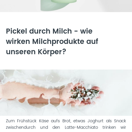
Pickel durch Milch - wie
wirken Milchprodukte auf
unseren Körper?
Zum Frühstück Käse aufs Brot, etwas Joghurt als Snack
zwischendurch und den Latte-Macchiato trinken wir