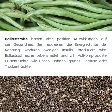
Ballaststoffe
haben viele positive Auswirkungen auf
die Gesundheit. Sie reduzieren die Energiedichte der
Nahrung, wodurch weniger Insulin produziert wird.
Ballaststoffreiche Lebensmittel sind z.B. Vollkornprodukte,
Hülsenfrüchte, wie Linsen, Bohnen, grünes Gemüse oder
Trockenfrüchte.