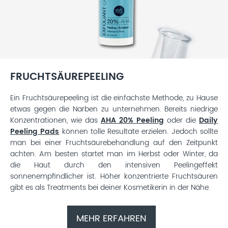
FRUCHTSÄUREPEELING
Ein Fruchtsäurepeeling ist die einfachste Methode, zu Hause
etwas gegen die Narben zu unternehmen. Bereits niedrige
Konzentrationen, wie das
AHA 20% Peeling
oder die
Daily
Peeling Pads
können tolle Resultate erzielen. Jedoch sollte
man bei einer Fruchtsäurebehandlung auf den Zeitpunkt
achten. Am besten startet man im Herbst oder Winter, da
die Haut durch den intensiven Peelingeffekt
sonnenempfindlicher ist. Höher konzentrierte Fruchtsäuren
gibt es als Treatments bei deiner Kosmetikerin in der Nähe.
MEHR ERFAHREN