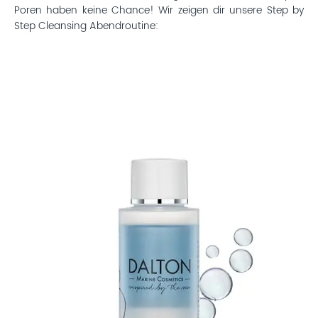
Poren haben keine Chance! Wir zeigen dir unsere Step by
Step Cleansing Abendroutine: