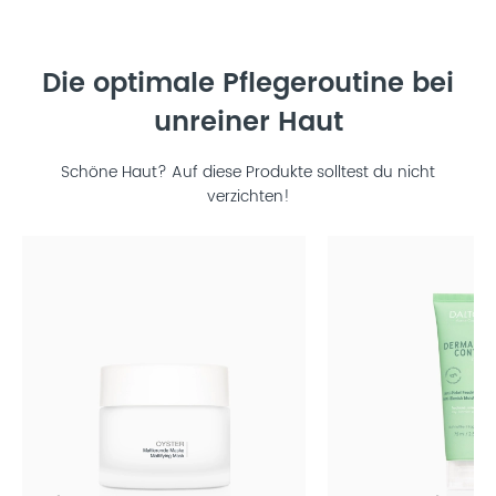
Die optimale Pflegeroutine bei
unreiner Haut
Schöne Haut? Auf diese Produkte solltest du nicht
verzichten!