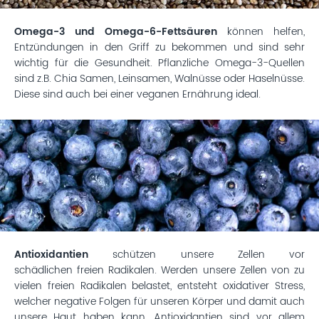
Omega-3 und Omega-6-Fettsäuren
können helfen,
Entzündungen in den Griff zu bekommen und sind sehr
wichtig für die Gesundheit. Pflanzliche Omega-3-Quellen
sind z.B. Chia Samen, Leinsamen, Walnüsse oder Haselnüsse.
Diese sind auch bei einer veganen Ernährung ideal.
Antioxidantien
schützen unsere Zellen vor
schädlichen freien Radikalen. Werden unsere Zellen von zu
vielen freien Radikalen belastet, entsteht oxidativer Stress,
welcher negative Folgen für unseren Körper und damit auch
unsere Haut haben kann. Antioxidantien sind vor allem