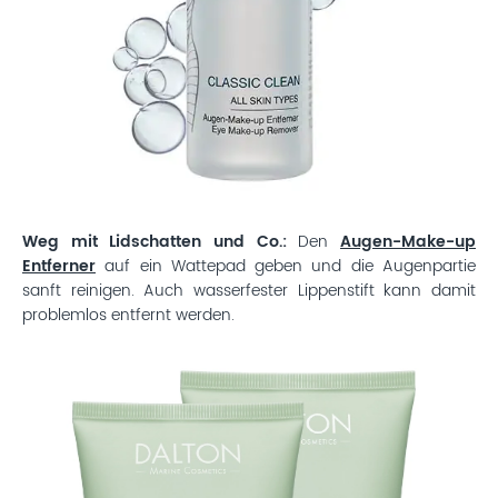
Weg mit Lidschatten und Co.:
Den
Augen-Make-up
Entferner
auf ein Wattepad geben und die Augenpartie
sanft reinigen. Auch wasserfester Lippenstift kann damit
problemlos entfernt werden.