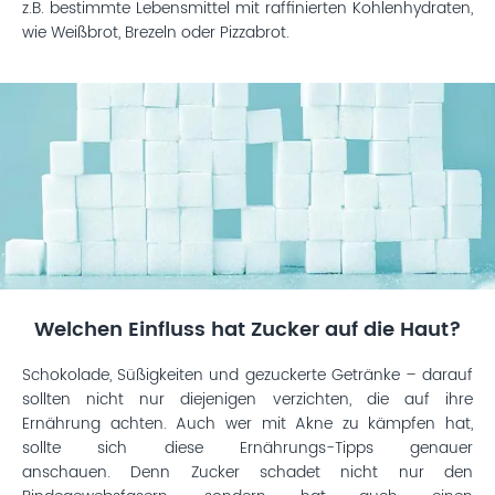
z.B. bestimmte Lebensmittel mit raffinierten Kohlenhydraten,
wie Weißbrot, Brezeln oder Pizzabrot.
Welchen Einfluss hat Zucker auf die Haut?
Schokolade, Süßigkeiten und gezuckerte Getränke – darauf
sollten nicht nur diejenigen verzichten, die auf ihre
Ernährung achten. Auch wer mit Akne zu kämpfen hat,
sollte sich diese Ernährungs-Tipps genauer
anschauen. Denn Zucker schadet nicht nur den