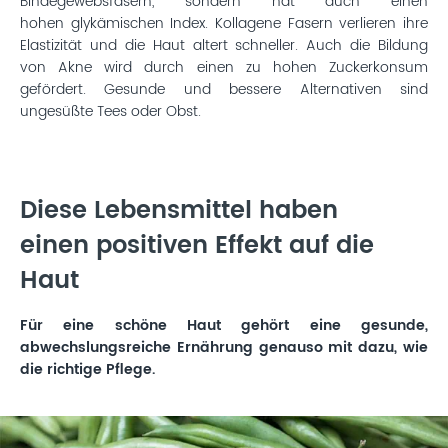
Bindegewebsfasern, sondern hat auch einen
hohen glykämischen Index. Kollagene Fasern verlieren ihre
Elastizität und die Haut altert schneller. Auch die Bildung
von Akne wird durch einen zu hohen Zuckerkonsum
gefördert. Gesunde und bessere Alternativen sind
ungesüßte Tees oder Obst.
Diese Lebensmittel haben
einen positiven Effekt auf die
Haut
Für eine schöne Haut gehört eine gesunde,
abwechslungsreiche Ernährung genauso mit dazu, wie
die richtige Pflege.