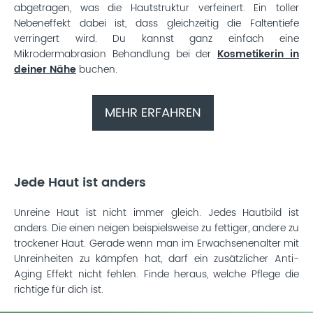
abgetragen, was die Hautstruktur verfeinert. Ein toller
Nebeneffekt dabei ist, dass gleichzeitig die Faltentiefe
verringert wird. Du kannst ganz einfach eine
Mikrodermabrasion Behandlung bei der
Kosmetikerin in
deiner Nähe
buchen.
MEHR ERFAHREN
Jede Haut ist anders
Unreine Haut ist nicht immer gleich. Jedes Hautbild ist
anders. Die einen neigen beispielsweise zu fettiger, andere zu
trockener Haut. Gerade wenn man im Erwachsenenalter mit
Unreinheiten zu kämpfen hat, darf ein zusätzlicher Anti-
Aging Effekt nicht fehlen. Finde heraus, welche Pflege die
richtige für dich ist.