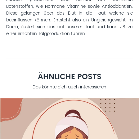
Botenstoffen, wie Hormone, Vitamine sowie Antioxidantien.
Diese gelangen über das Blut in die Haut, welche sie
beeinflussen können. Entsteht also ein Ungleichgewicht im
Darm, äußert sich das auf unserer Haut und kann z.B. zu
einer erhöhten Talgproduktion führen.
ÄHNLICHE POSTS
Das könnte dich auch interessieren