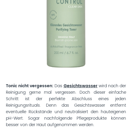
Tonic nicht vergessen:
Das
Gesichtswasser
wird nach der
Reinigung gerne mal vergessen. Doch dieser einfache
Schritt ist der perfekte Abschluss eines jeden
Reinigungsrituals. Denn das Gesichtswasser entfernt
eventuelle Rückstände und neutralisiert den hauteigenen
pH-Wert. Sogar nachfolgende Pflegeprodukte können
besser von der Haut aufgenommen werden.