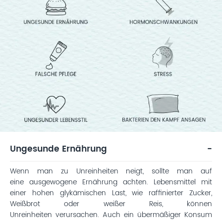
Ungesunde Ernährung
Wenn man zu Unreinheiten neigt, sollte man auf
eine ausgewogene Ernährung achten. Lebensmittel mit
einer hohen glykämischen Last, wie raffinierter Zucker,
Weißbrot oder weißer Reis, können
Unreinheiten verursachen. Auch ein übermäßiger Konsum