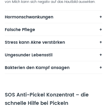
von Milch kann sich negativ auf das Hautbild auswirken.
Hormonschwankungen
Falsche Pflege
Stress kann Akne verstärken
Ungesunder Lebensstil
Bakterien den Kampf ansagen
SOS Anti-Pickel Konzentrat – die
schnelle Hilfe bei Pickeln