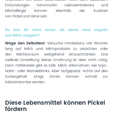
Entzündungen hervorrufen. Laktoseintoleranz und
Milchallergie können ebenfalls der Auslöser
von Pickel und Akne sein.
Du bist dir nicht sicher, ob deine Haut negativ
auf Milch reagiert?
Wage den Selbsttest:
Versuche mindestens vier Wochen
lang auf Milch und Milchprodukte zu verzichten oder
den Milchkonsum weitgehend einzuschränken. Eine
radikale Umstellung deiner Ernährung ist aber nicht nötig.
Denn mittlerweile gibt es tolle Milch-Alternativen, wie Soja-,
Hafer- oder Mandeldrinks. Aber aufgepasst: Achte auf den
Zuckergehalt. Einige Drinks können schnell zur
Kalorienbombe werden.
Diese Lebensmittel können Pickel
fördern