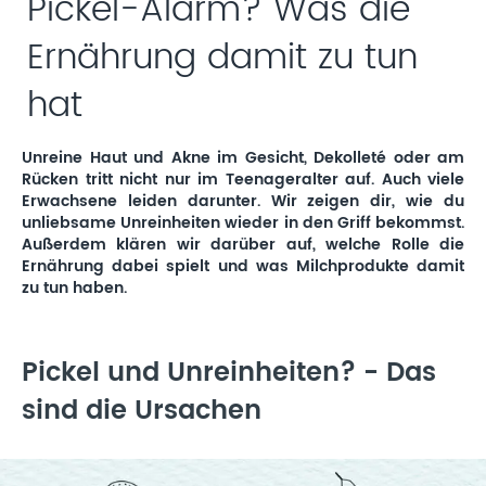
Pickel-Alarm? Was die
Ernährung damit zu tun
hat
Unreine Haut und Akne im Gesicht, Dekolleté oder am
Rücken tritt nicht nur im Teenageralter auf. Auch viele
Erwachsene leiden darunter. Wir zeigen dir, wie du
unliebsame Unreinheiten wieder in den Griff bekommst.
Außerdem klären wir darüber auf, welche Rolle die
Ernährung dabei spielt und was Milchprodukte damit
zu tun haben.
Pickel und Unreinheiten? - Das
sind die Ursachen