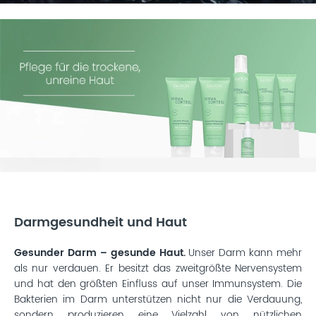
Darmgesundheit und Haut
Gesunder Darm – gesunde Haut.
Unser Darm kann mehr
als nur verdauen. Er besitzt das zweitgrößte Nervensystem
und hat den größten Einfluss auf unser Immunsystem. Die
Bakterien im Darm unterstützen nicht nur die Verdauung,
sondern produzieren eine Vielzahl von nützlichen