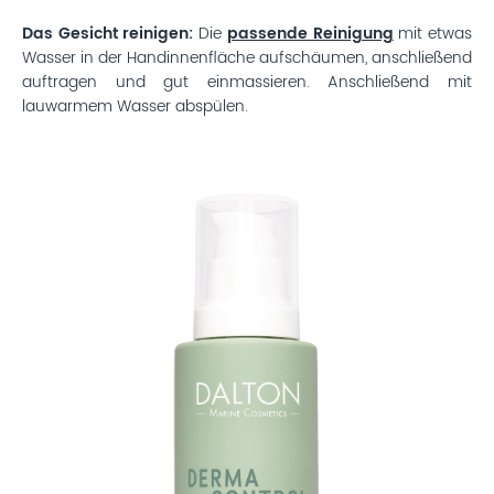
Das Gesicht reinigen:
Die
passende Reinigung
mit etwas
Wasser in der Handinnenfläche aufschäumen, anschließend
auftragen und gut einmassieren. Anschließend mit
lauwarmem Wasser abspülen.