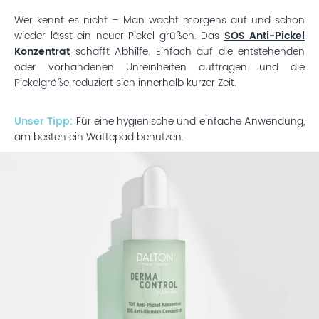
Wer kennt es nicht – Man wacht morgens auf und schon
wieder lässt ein neuer Pickel grüßen. Das
SOS Anti-Pickel
Konzentrat
schafft Abhilfe. Einfach auf die entstehenden
oder vorhandenen Unreinheiten auftragen und die
Pickelgröße reduziert sich innerhalb kurzer Zeit.
Unser Tipp:
Für eine hygienische und einfache Anwendung,
am besten ein Wattepad benutzen.