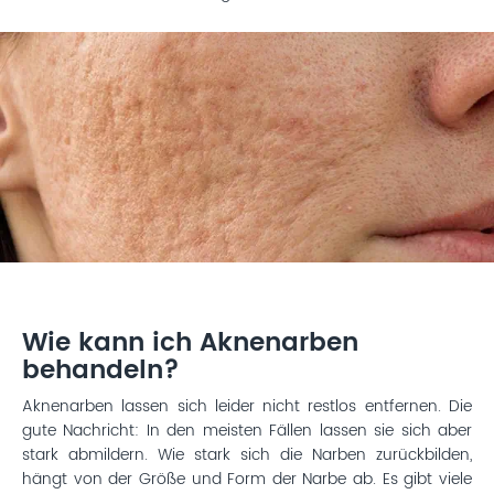
Wie kann ich Aknenarben
behandeln?
Aknenarben lassen sich leider nicht restlos entfernen. Die
gute Nachricht: In den meisten Fällen lassen sie sich aber
stark abmildern. Wie stark sich die Narben zurückbilden,
hängt von der Größe und Form der Narbe ab. Es gibt viele