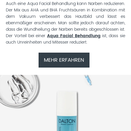
Auch eine Aqua Facial Behandlung kann Narben reduzieren.
Der Mix aus AHA und BHA Fruchtsäuren in Kombination mit
dem Vakuum verbessert das Hautbild und lässt es
ebenmäßiger erscheinen. Man sollte jedoch darauf achten,
dass die Wundheilung der Narben bereits abgeschlossen ist.
Der Vorteil bei einer
Aqua Facial Behandlung
ist, dass sie
auch Unreinheiten und Mitesser reduziert.
MEHR ERFAHREN