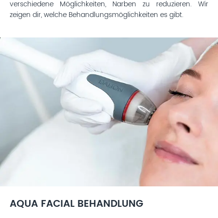
verschiedene Möglichkeiten, Narben zu reduzieren. Wir
zeigen dir, welche Behandlungsmöglichkeiten es gibt.
AQUA FACIAL BEHANDLUNG