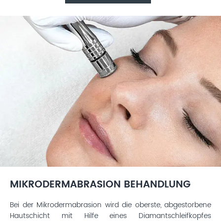
MIKRODERMABRASION BEHANDLUNG
Bei der Mikrodermabrasion wird die oberste, abgestorbene
Hautschicht mit Hilfe eines Diamantschleifkopfes