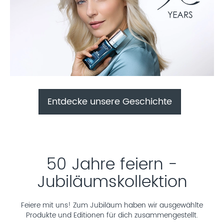
Entdecke unsere Geschichte
50 Jahre feiern -
Jubiläumskollektion
Feiere mit uns! Zum Jubiläum haben wir ausgewählte
Produkte und Editionen für dich zusammengestellt.