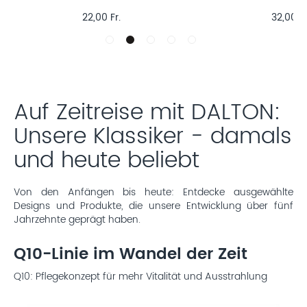
22,00 Fr.
32,00 Fr
Auf Zeitreise mit DALTON:
Unsere Klassiker - damals
und heute beliebt
Von den Anfängen bis heute: Entdecke ausgewählte
Designs und Produkte, die unsere Entwicklung über fünf
Jahrzehnte geprägt haben.
Q10-Linie im Wandel der Zeit
Q10: Pflegekonzept für mehr Vitalität und Ausstrahlung