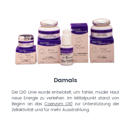
Damals
Die Q10 Linie wurde entwickelt, um fahler, müder Haut
neue Energie zu verleihen. Im Mittelpunkt stand von
Beginn an das
Coenzym Q10
zur Unterstützung der
Zellaktivität und für mehr Ausstrahlung.