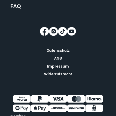
FAQ
Datenschutz
AGB
Impressum
Widerrufsrecht