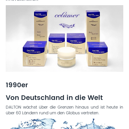
1990er
Von Deutschland in die Welt
DALTON wächst über die Grenzen hinaus und ist heute in
über 60 Ländern rund um den Globus vertreten.