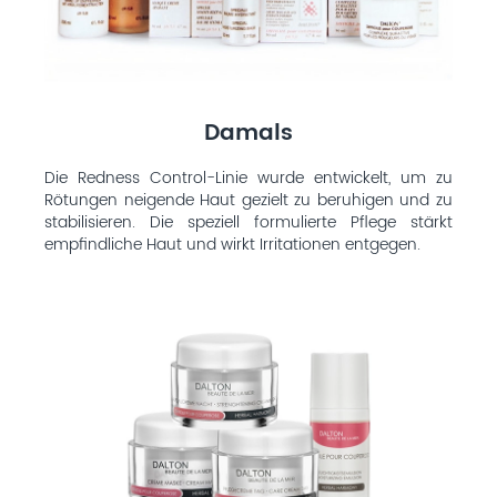
Damals
Die Redness Control-Linie wurde entwickelt, um zu
Rötungen neigende Haut gezielt zu beruhigen und zu
stabilisieren. Die speziell formulierte Pflege stärkt
empfindliche Haut und wirkt Irritationen entgegen.