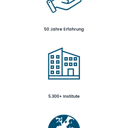
50 Jahre Erfahrung
5.300+ Institute