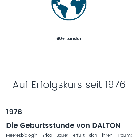
60+ Länder
Auf Erfolgskurs seit 1976
1976
Die Geburtsstunde von DALTON
Meeresbiologin Erika Bauer erfüllt sich ihren Traum: