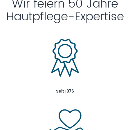
Wir feiern 50 Jahre
Hautpflege-Expertise
Seit 1976