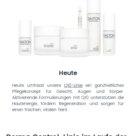
Heute
Heute umfasst unsere
Q10-Linie
ein ganzheitliches
Pflegekonzept für Gesicht, Augen und Körper.
Aktivierende Formulierungen mit Q10 unterstützen die
Hautenergie, fördern Regeneration und sorgen für
einen frischen, vitalen Teint.