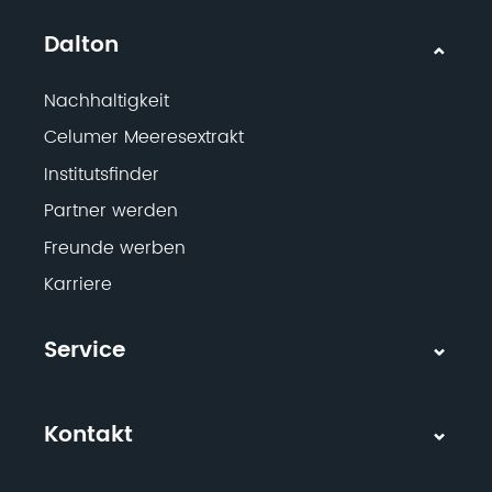
Dalton
Nachhaltigkeit
Celumer Meeresextrakt
Institutsfinder
Partner werden
Freunde werben
Karriere
Service
Kontakt