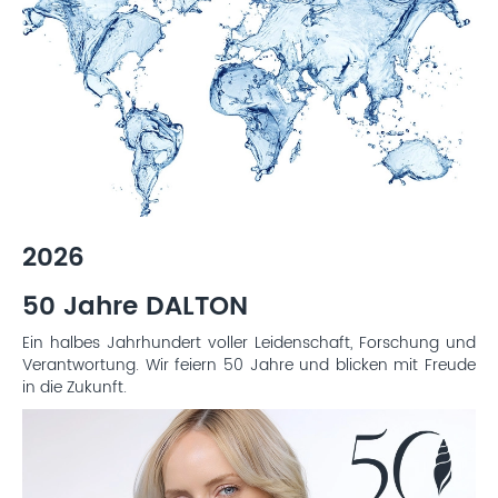
2026
50 Jahre DALTON
Ein halbes Jahrhundert voller Leidenschaft, Forschung und
Verantwortung. Wir feiern 50 Jahre und blicken mit Freude
in die Zukunft.