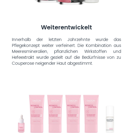
Weiterentwickelt
Innerhalb der letzten Jahrzehnte wurde das
Pflegekonzept weiter verfeinert. Die Kombination aus
Meeresmineralien, pflanzlichen Wirkstoffen und
Hefeextrakt wurde gezielt auf die Bedürfnisse von zu
Couperose neigender Haut abgestimmt.