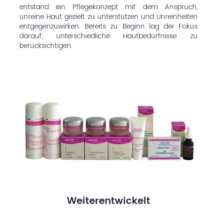
entstand ein Pflegekonzept mit dem Anspruch,
unreine Haut gezielt zu unterstützen und Unreinheiten
entgegenzuwirken. Bereits zu Beginn lag der Fokus
darauf, unterschiedliche Hautbedürfnisse zu
berücksichtigen.
Weiterentwickelt