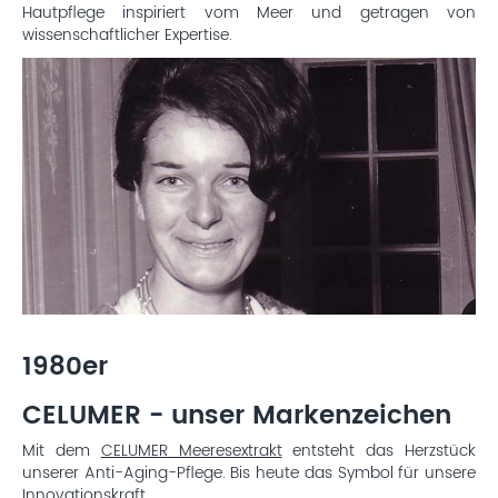
Hautpflege inspiriert vom Meer und getragen von
wissenschaftlicher Expertise.
1980er
CELUMER - unser Markenzeichen
Mit dem
CELUMER Meeresextrakt
entsteht das Herzstück
unserer Anti-Aging-Pflege. Bis heute das Symbol für unsere
Innovationskraft.