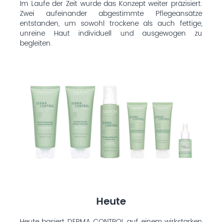
Im Laufe der Zeit wurde das Konzept weiter präzisiert.
Zwei aufeinander abgestimmte Pflegeansätze
entstanden, um sowohl trockene als auch fettige,
unreine Haut individuell und ausgewogen zu
begleiten.
Heute