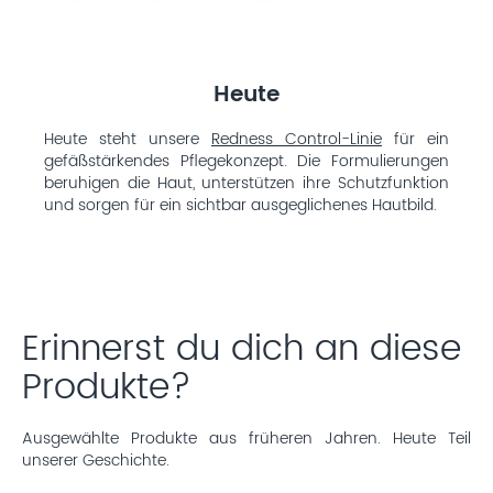
Heute
Heute steht unsere
Redness Control-Linie
für ein
gefäßstärkendes Pflegekonzept. Die Formulierungen
beruhigen die Haut, unterstützen ihre Schutzfunktion
und sorgen für ein sichtbar ausgeglichenes Hautbild.
Erinnerst du dich an diese
Produkte?
Ausgewählte Produkte aus früheren Jahren. Heute Teil
unserer Geschichte.