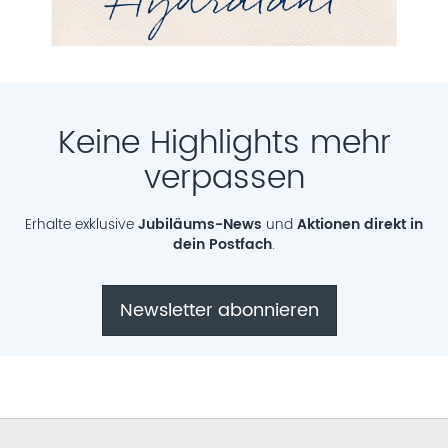
Keine Highlights mehr
verpassen
Erhalte exklusive
Jubiläums-News
und
Aktionen direkt in
dein Postfach
.
Newsletter abonnieren