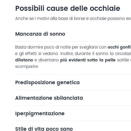
Possibili cause delle occhiaie
Anche se i motivi alla base di borse e occhiaie possono esse
Mancanza di sonno
Basta dormire poco di notte per svegliarsi con
occhi gonfi
e gli effetti si vedono. Inoltre, durante il sonno la circo
dilatano
e diventano
più evidenti sotto la pelle
sottile
scomparire.
Predisposizione genetica
Alimentazione sbilanciata
Iperpigmentazione
Stile di vita poco sano