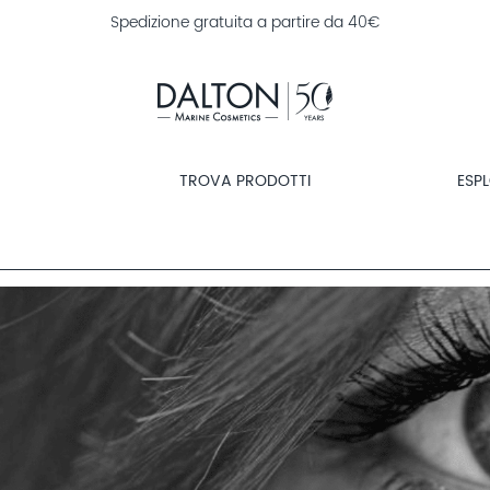
Spedizione gratuita a partire da 40€
TROVA PRODOTTI
ESP