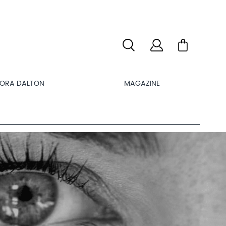
LORA DALTON
MAGAZINE