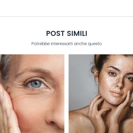
POST SIMILI
Potrebbe interessarti anche questo