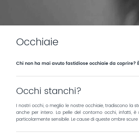
Occhiaie
Chi non ha mai avuto fastidiose occhiaie da coprire? È
Occhi stanchi?
I nostri occhi, o meglio le nostre occhiaie, tradiscono la 
anche per intero. La pelle del contorno occhi, infatti, 
particolarmente sensibile. Le cause di queste ombre scure