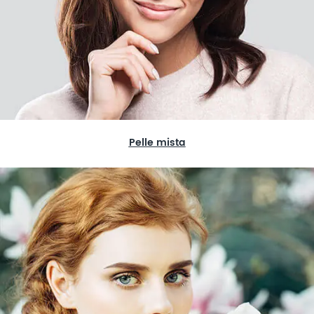
Pelle mista