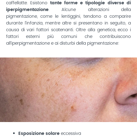
caffellatte. Esistono
tante forme e tipologie diverse di
iperpigmentazione
. Alcune alterazioni della
pigmentazione, come le lentiggini, tendono a comparire
durante l’infanzia, mentre altre si presentano in seguito, a
causa di vari fattori scatenanti. Oltre alla genetica, ecco i
fattori esterni più comuni che contribuiscono
all’iperpigmentazione e ai disturbi della pigmentazione:
Esposizione solare
eccessiva