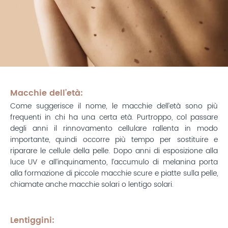
Macchie dell’età:
Come suggerisce il nome, le macchie dell’età sono più
frequenti in chi ha una certa età. Purtroppo, col passare
degli anni il rinnovamento cellulare rallenta in modo
importante, quindi occorre più tempo per sostituire e
riparare le cellule della pelle. Dopo anni di esposizione alla
luce UV e all’inquinamento, l’accumulo di melanina porta
alla formazione di piccole macchie scure e piatte sulla pelle,
chiamate anche macchie solari o lentigo solari.
Lentiggini
: