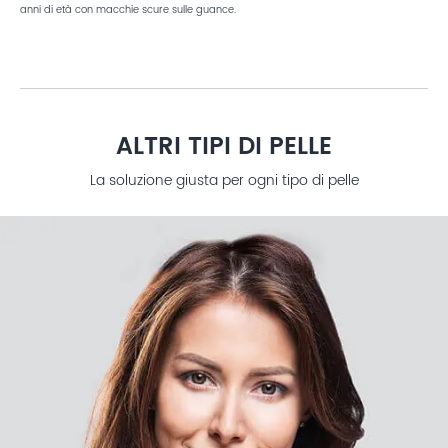
anni di età con macchie scure sulle guance.
ALTRI TIPI DI PELLE
La soluzione giusta per ogni tipo di pelle