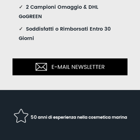
✓
2 Campioni Omaggio & DHL
GoGREEN
✓
Soddisfatti o Rimborsati Entro 30
Giorni