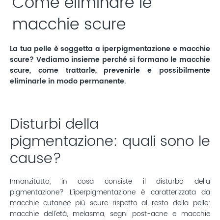
Come eliminare le
macchie scure
La tua pelle è soggetta a iperpigmentazione e macchie
scure? Vediamo insieme perché si formano le macchie
scure, come trattarle, prevenirle e possibilmente
eliminarle in modo permanente.
Disturbi della
pigmentazione: quali sono le
cause?
Innanzitutto, in cosa consiste il disturbo della
pigmentazione? L’iperpigmentazione è caratterizzata da
macchie cutanee più scure rispetto al resto della pelle:
macchie dell’età, melasma, segni post-acne e macchie