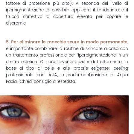
fattore di protezione più alto). A seconda del livello di
iperpigmentazione, è possibile applicare il fondotinta e il
trucco correttivo a copertura elevata per coprire le
discromie.
5. Per eliminare le macchie scure in modo permanente
,
è importante combinare la routine di skincare a casa con
un trattamento professionale per l’iperpigmentazione in un
centro estetico. Ci sono diverse opzioni di trattamento, in
base al tipo di pelle e alle proprie esigenze: peeling
professionale con AHA, microdermoabrasione o Aqua
Facial. Chiedi consiglio all’estetista.