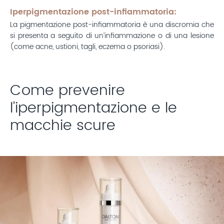
Iperpigmentazione post-infiammatoria
:
La pigmentazione post-infiammatoria è una discromia che
si presenta a seguito di un’infiammazione o di una lesione
(come acne, ustioni, tagli, eczema o psoriasi).
Come prevenire
l’iperpigmentazione e le
macchie scure