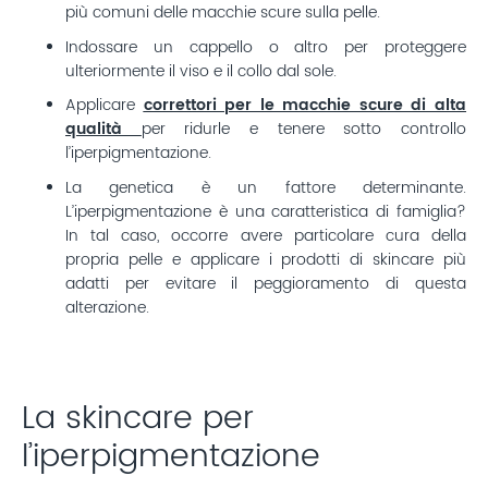
più comuni delle macchie scure sulla pelle.
Indossare un cappello o altro per proteggere
ulteriormente il viso e il collo dal sole.
Applicare
correttori per le macchie scure di alta
qualità
per ridurle e tenere sotto controllo
l’iperpigmentazione.
La genetica è un fattore determinante.
L’iperpigmentazione è una caratteristica di famiglia?
In tal caso, occorre avere particolare cura della
propria pelle e applicare i prodotti di skincare più
adatti per evitare il peggioramento di questa
alterazione.
La skincare per
l’iperpigmentazione