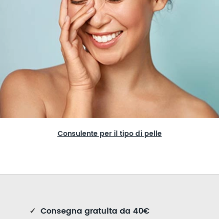
Consulente per il tipo di pelle
✓
Consegna gratuita da 40€