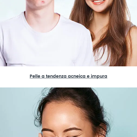
Pelle a tendenza acneica e impura