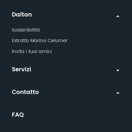
Dalton
Sostenibilità
Estratto Marino Celumer
Invita i tuoi amici
Servizi
Contatto
FAQ