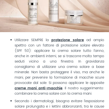
Utilizzare SEMPRE la
protezione solare
ad ampio
spettro con un fattore di protezione solare elevato
(SPF 50): applicare la crema solare tutto l’anno,
anche in ambienti interni, se si trascorre molto tempo
seduti vicino a una finestra. In gravidanza
consigliamo di utilizzare una crema solare a base
minerale. Non basta proteggere il viso, ma anche le
mani, per prevenire la formazione di macchie scure
provocate dal sole. Si possono applicare le apposite
creme mani anti-macchie
. Il nostro suggerimento:
combinare la crema solare con la crema mani.
Secondo i dermatologi, bisogna evitare l’esposizione
solare prolungata e i lettini abbronzanti, tra le cause