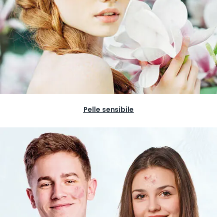
Pelle sensibile