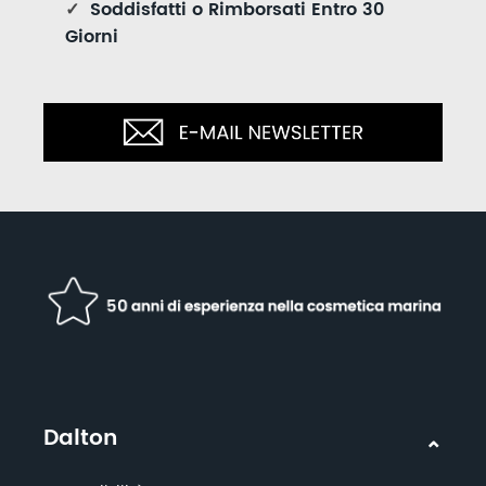
✓
Soddisfatti o Rimborsati Entro 30
Giorni
Dalton