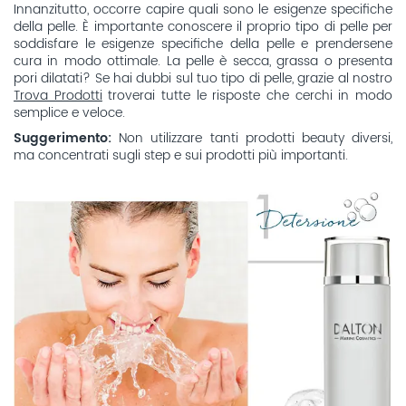
Innanzitutto, occorre capire quali sono le esigenze specifiche
della pelle. È importante conoscere il proprio tipo di pelle per
soddisfare le esigenze specifiche della pelle e prendersene
cura in modo ottimale. La pelle è secca, grassa o presenta
pori dilatati? Se hai dubbi sul tuo tipo di pelle, grazie al nostro
Trova Prodotti
troverai tutte le risposte che cerchi in modo
semplice e veloce.
Suggerimento:
Non utilizzare tanti prodotti beauty diversi,
ma concentrati sugli step e sui prodotti più importanti.