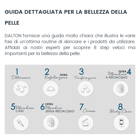
GUIDA DETTAGLIATA PER LA BELLEZZA DELLA
PELLE
DALTON fornisce una guida molto chiara che illustra le varie
fasi di un’ottima routine di skincare e i prodotti da utilizzare.
Affidati ai nostri esperti per scoprire 8 step veloci ma
importanti per la bellezza della pelle.