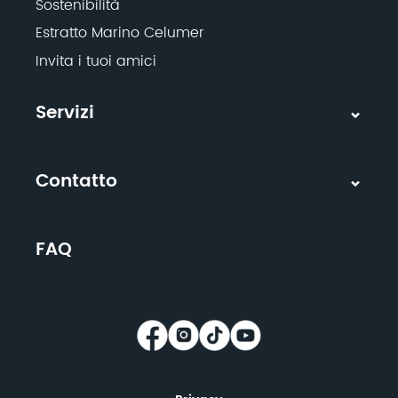
Sostenibilità
Estratto Marino Celumer
Invita i tuoi amici
Servizi
Contatto
FAQ