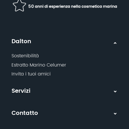
Dalton
Sostenibilità
Estratto Marino Celumer
Invita i tuoi amici
Servizi
Contatto