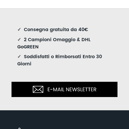
✓
Consegna gratuita da 40€
✓
2 Campioni Omaggio & DHL
GoGREEN
✓
Soddisfatti o Rimborsati Entro 30
Giorni