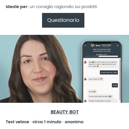
Ideale per:
un consiglio ragionato sui prodotti
Questionario
BEAUTY BOT
Test veloce · circa 1 minuto · anonimo