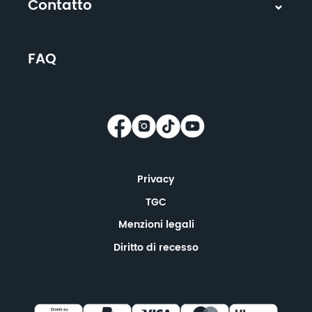
Contatto
FAQ
Privacy
TGC
Menzioni legali
Diritto di recesso