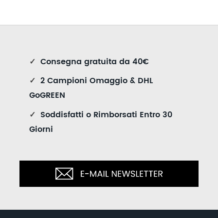
✓
Consegna gratuita da 40€
✓
2 Campioni Omaggio & DHL
GoGREEN
✓
Soddisfatti o Rimborsati Entro 30
Giorni