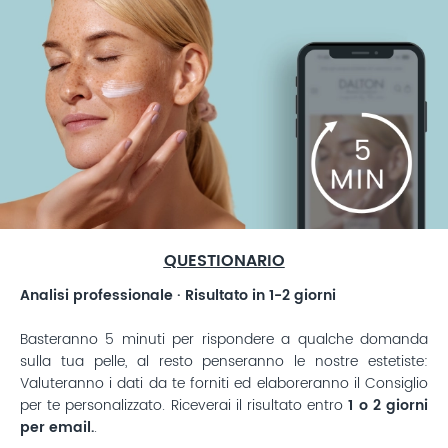
QUESTIONARIO
Analisi professionale · Risultato in 1-2 giorni
Basteranno 5 minuti per rispondere a qualche domanda
sulla tua pelle, al resto penseranno le nostre estetiste:
Valuteranno i dati da te forniti ed elaboreranno il Consiglio
per te personalizzato. Riceverai il risultato entro
1 o 2 giorni
per email.
.