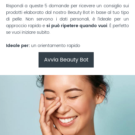
Rispondi a queste 5 domande per ricevere un consiglio sui
prodotti elaborato dal nostro Beauty Bot in base al tuo tipo
di pelle. Non servono i dati personali, è l’ideale per un
approccio rapido e
si può ripetere quando vuoi
. È perfetto
se vuoi iniziare subito.
Ideale per:
un orientamento rapido
Avvia Beauty Bot