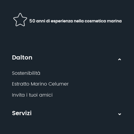
Dalton
Sostenibilità
Estratto Marino Celumer
Invita i tuoi amici
Servizi