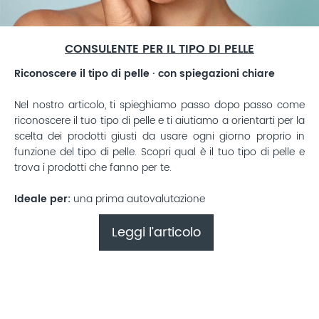
CONSULENTE PER IL TIPO DI PELLE
Riconoscere il tipo di pelle · con spiegazioni chiare
Nel nostro articolo, ti spieghiamo passo dopo passo come
riconoscere il tuo tipo di pelle e ti aiutiamo a orientarti per la
scelta dei prodotti giusti da usare ogni giorno proprio in
funzione del tipo di pelle. Scopri qual è il tuo tipo di pelle e
trova i prodotti che fanno per te.
Ideale per:
una prima autovalutazione
Leggi l’articolo