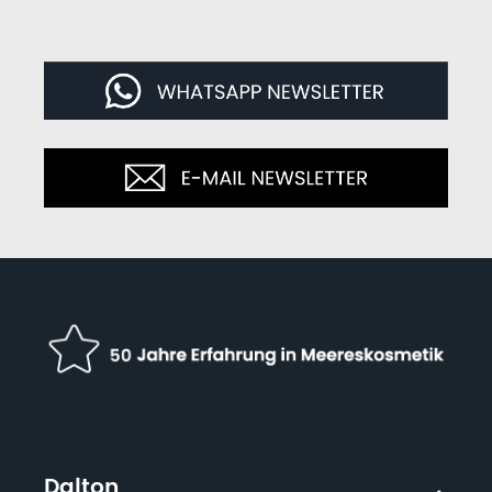
Dalton