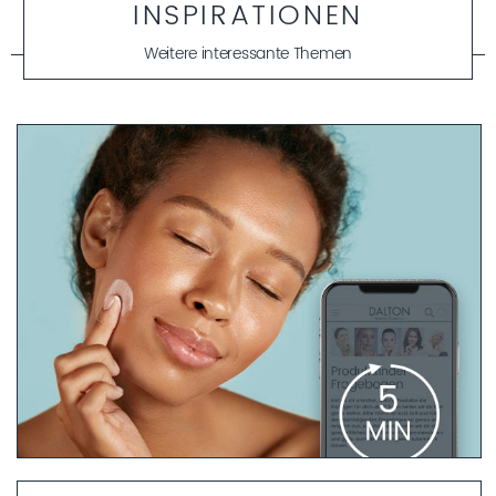
INSPIRATIONEN
Weitere interessante Themen
PRODUKTFINDER FRAGEBOGEN