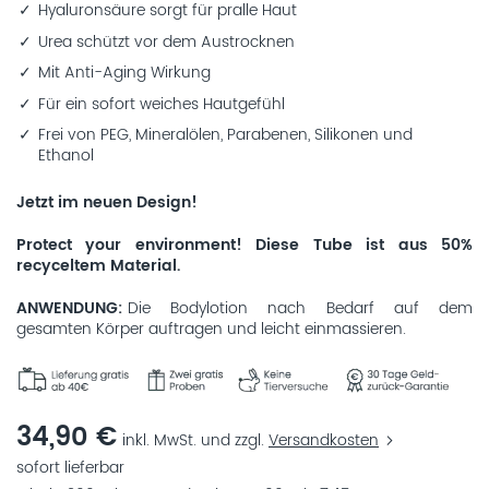
Hyaluronsäure sorgt für pralle Haut
Urea schützt vor dem Austrocknen
Mit Anti-Aging Wirkung
Für ein sofort weiches Hautgefühl
Frei von PEG, Mineralölen, Parabenen, Silikonen und
Ethanol
Jetzt im neuen Design!
Protect your environment! Diese Tube ist aus 50%
recyceltem Material.
ANWENDUNG
Die Bodylotion nach Bedarf auf dem
gesamten Körper auftragen und leicht einmassieren.
34,90 €
inkl. MwSt. und zzgl.
Versandkosten
sofort lieferbar