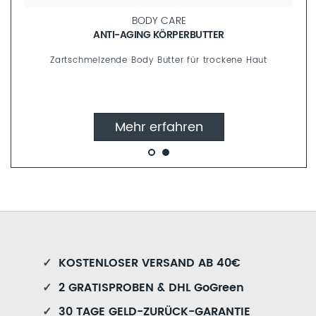
BODY CARE
ANTI-AGING KÖRPERBUTTER
Zartschmelzende Body Butter für trockene Haut
Mehr erfahren
✓
KOSTENLOSER VERSAND AB 40€
✓
2 GRATISPROBEN & DHL GoGreen
✓
30 TAGE GELD-ZURÜCK-GARANTIE