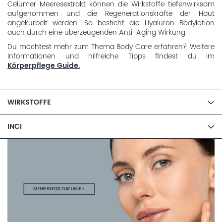
Celumer Meeresextrakt können die Wirkstoffe tiefenwirksam
aufgenommen und die Regenerationskräfte der Haut
angekurbelt werden. So besticht die Hyaluron Bodylotion
auch durch eine überzeugenden Anti-Aging Wirkung.
Du möchtest mehr zum Thema Body Care erfahren? Weitere
Informationen und hilfreiche Tipps findest du im
Körperpflege Guide.
WIRKSTOFFE
INCI