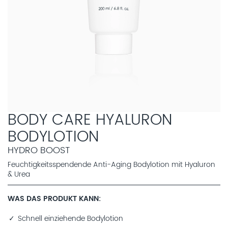
BODY CARE HYALURON
BODYLOTION
HYDRO BOOST
Feuchtigkeitsspendende Anti-Aging Bodylotion mit Hyaluron
& Urea
WAS DAS PRODUKT KANN
Schnell einziehende Bodylotion