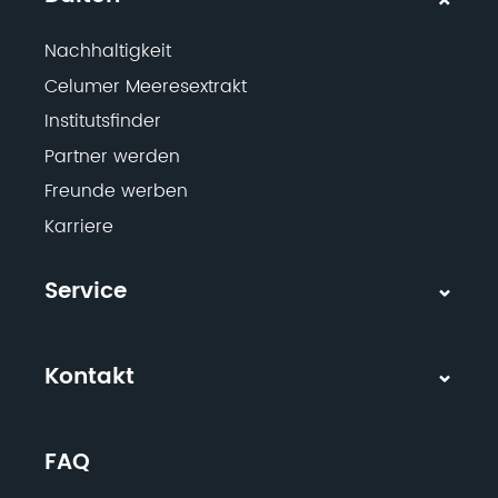
Nachhaltigkeit
Celumer Meeresextrakt
Institutsfinder
Partner werden
Freunde werben
Karriere
Service
Kontakt
FAQ