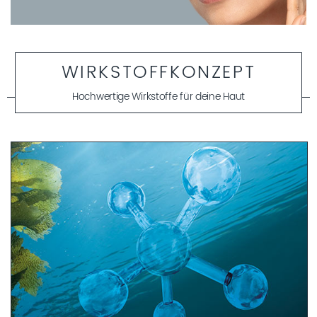
WIRKSTOFFKONZEPT
Hochwertige Wirkstoffe für deine Haut