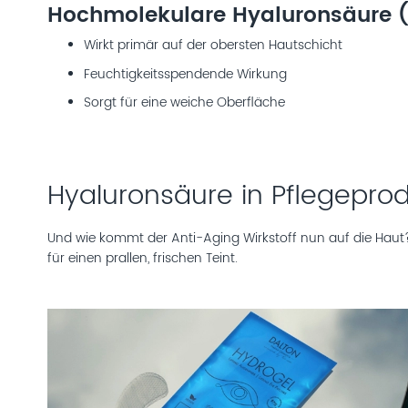
Hochmolekulare Hyaluronsäure (
Wirkt primär auf der obersten Hautschicht
Feuchtigkeitsspendende Wirkung
Sorgt für eine weiche Oberfläche
Hyaluronsäure in Pflegepro
Und wie kommt der Anti-Aging Wirkstoff nun auf die Hau
für einen prallen, frischen Teint.