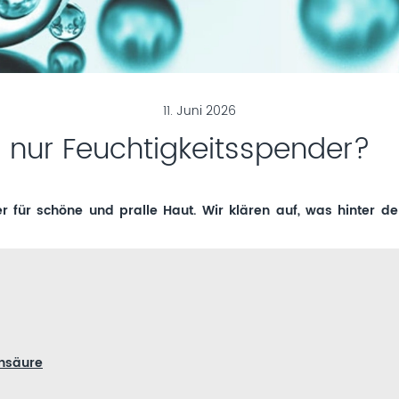
11. Juni 2026
 nur Feuchtigkeitsspender?
r für schöne und pralle Haut. Wir klären auf, was hinter 
onsäure