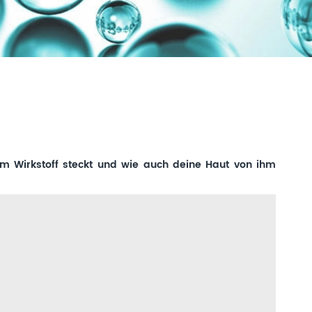
dem Wirkstoff steckt und wie auch deine Haut von ihm