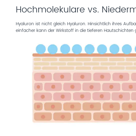
Hochmolekulare vs. Niederm
Hyaluron ist nicht gleich Hyaluron. Hinsichtlich ihres Auf
einfacher kann der Wirkstoff in die tieferen Hautschichten