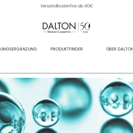
Versandkostenfrei ab 40€
RUNGSERGÄNZUNG
PRODUKTFINDER
ÜBER DALTO