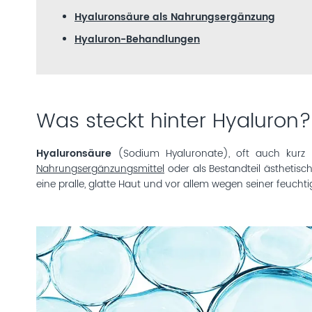
Hyaluronsäure als Nahrungsergänzung
Hyaluron-Behandlungen
Was steckt hinter Hyaluron?
Hyaluronsäure
(Sodium Hyaluronate), oft auch kurz 
Nahrungsergänzungsmittel
oder als Bestandteil ästhetisc
eine pralle, glatte Haut und vor allem wegen seiner feuch