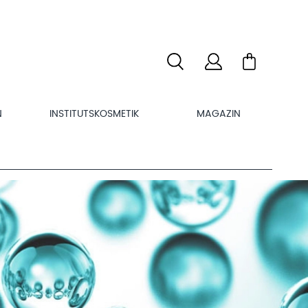
N
INSTITUTSKOSMETIK
MAGAZIN