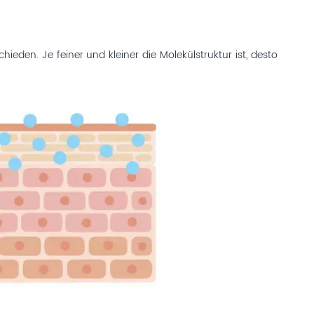
hieden. Je feiner und kleiner die Molekülstruktur ist, desto