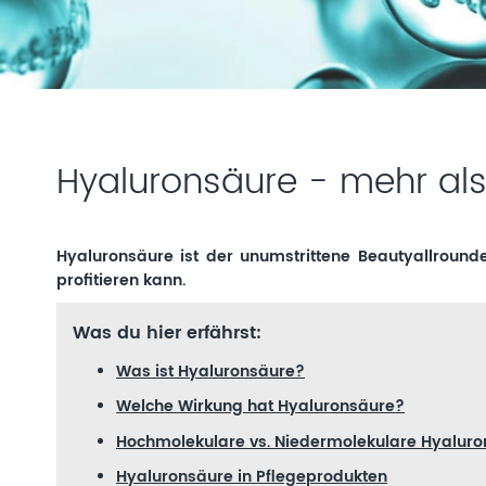
Hyaluronsäure - mehr als
Hyaluronsäure ist der unumstrittene Beautyallrounde
profitieren kann.
Was du hier erfährst:
Was ist Hyaluronsäure?
Welche Wirkung hat Hyaluronsäure?
Hochmolekulare vs. Niedermolekulare Hyalur
Hyaluronsäure in Pflegeprodukten