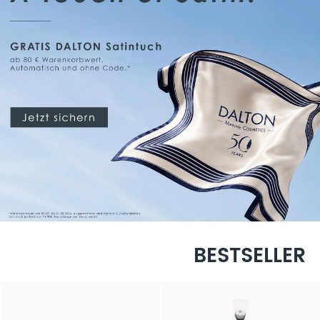
BESTSELLER