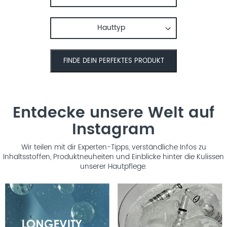
Entdecke unsere Welt auf
Instagram
Wir teilen mit dir Experten-Tipps, verständliche Infos zu
Inhaltsstoffen, Produktneuheiten und Einblicke hinter die Kulissen
unserer Hautpflege.