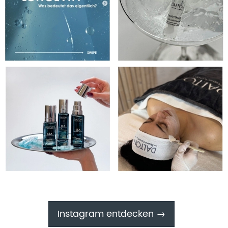
Instagram entdecken →