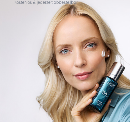
Kostenlos & jederzeit abbestellbar.