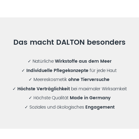
Das macht DALTON besonders
✓ Natürliche
Wirkstoffe aus dem Meer
✓
Individuelle Pflegekonzepte
für jede Haut
✓ Meereskosmetik
ohne Tierversuche
✓
Höchste Verträglichkeit
bei maximaler Wirksamkeit
✓ Höchste Qualität
Made in Germany
✓ Soziales und ökologisches
Engagement