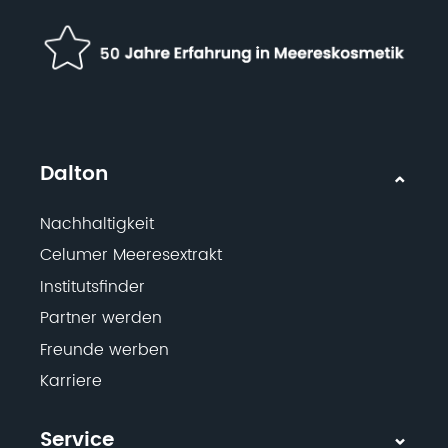
Dalton
Nachhaltigkeit
Celumer Meeresextrakt
Institutsfinder
Partner werden
Freunde werben
Karriere
Service