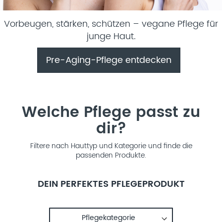
Vorbeugen, stärken, schützen – vegane Pflege für
junge Haut.
Pre-Aging-Pflege entdecken
Welche Pflege passt zu
dir?
Filtere nach Hauttyp und Kategorie und finde die
passenden Produkte.
DEIN PERFEKTES PFLEGEPRODUKT