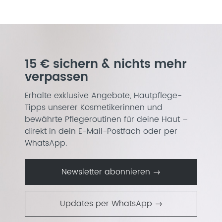
15 € sichern & nichts mehr
verpassen
Erhalte exklusive Angebote, Hautpflege-
Tipps unserer Kosmetikerinnen und
bewährte Pflegeroutinen für deine Haut –
direkt in dein E-Mail-Postfach oder per
WhatsApp.
Newsletter abonnieren →
Updates per WhatsApp →