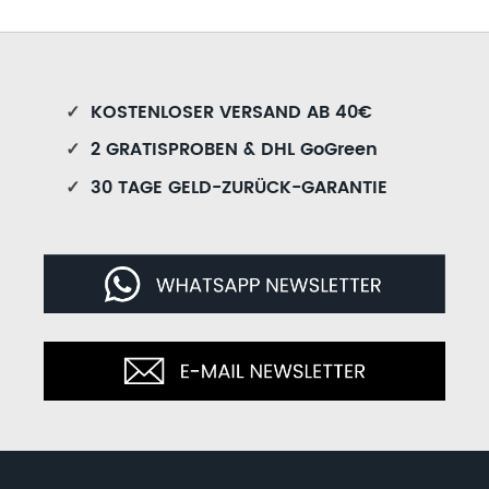
✓
KOSTENLOSER VERSAND AB 40€
✓
2 GRATISPROBEN & DHL GoGreen
✓
30 TAGE GELD-ZURÜCK-GARANTIE