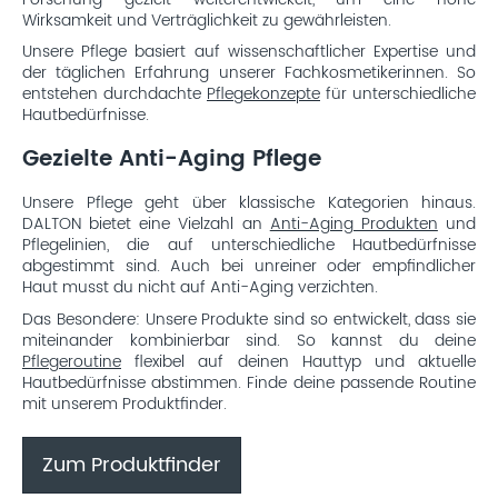
Wirksamkeit und Verträglichkeit zu gewährleisten.
Unsere Pflege basiert auf wissenschaftlicher Expertise und
der täglichen Erfahrung unserer Fachkosmetikerinnen. So
entstehen durchdachte
Pflegekonzepte
für unterschiedliche
Hautbedürfnisse.
Gezielte Anti-Aging Pflege
Unsere Pflege geht über klassische Kategorien hinaus.
DALTON bietet eine Vielzahl an
Anti-Aging Produkten
und
Pflegelinien, die auf unterschiedliche Hautbedürfnisse
abgestimmt sind. Auch bei unreiner oder empfindlicher
Haut musst du nicht auf Anti-Aging verzichten.
Das Besondere: Unsere Produkte sind so entwickelt, dass sie
miteinander kombinierbar sind. So kannst du deine
Pflegeroutine
flexibel auf deinen Hauttyp und aktuelle
Hautbedürfnisse abstimmen. Finde deine passende Routine
mit unserem Produktfinder.
Zum Produktfinder