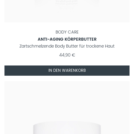
BODY CARE
ANTI-AGING KÖRPERBUTTER
Zartschmelzende Body Butter für trockene Haut
44,90 €
IN DEN WARENKORB