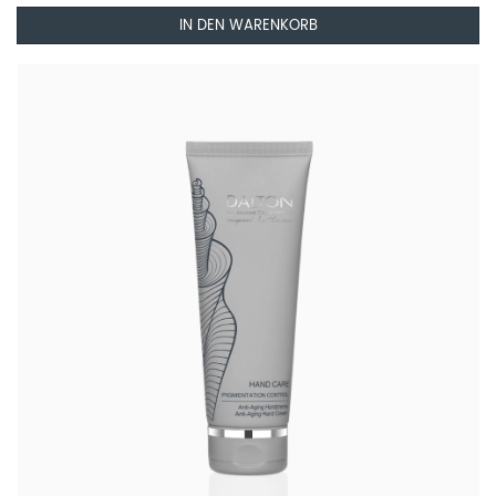
IN DEN WARENKORB