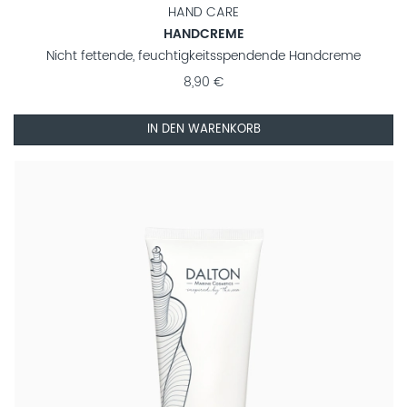
HAND CARE
HANDCREME
Nicht fettende, feuchtigkeitsspendende Handcreme
8,90 €
IN DEN WARENKORB