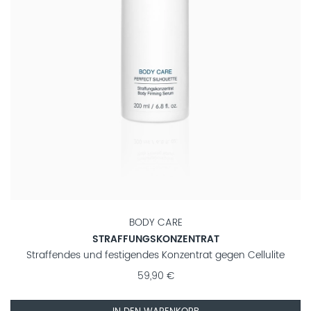
BODY CARE
STRAFFUNGSKONZENTRAT
Straffendes und festigendes Konzentrat gegen Cellulite
59,90 €