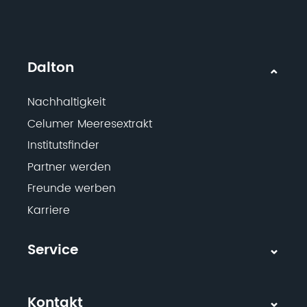
Dalton
Nachhaltigkeit
Celumer Meeresextrakt
Institutsfinder
Partner werden
Freunde werben
Karriere
Service
Kontakt