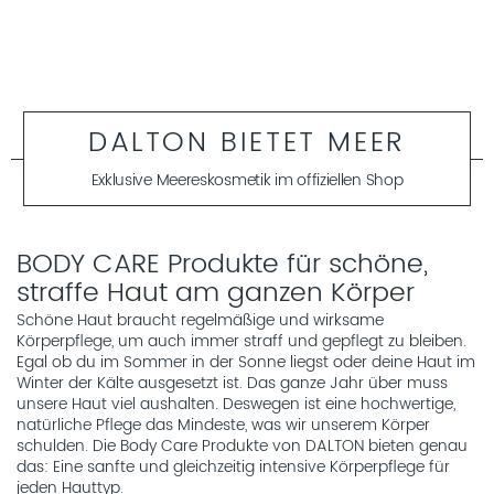
DALTON BIETET MEER
Exklusive Meereskosmetik im offiziellen Shop
BODY CARE Produkte für schöne,
straffe Haut am ganzen Körper
Schöne Haut braucht regelmäßige und wirksame
Körperpflege, um auch immer straff und gepflegt zu bleiben.
Egal ob du im Sommer in der Sonne liegst oder deine Haut im
Winter der Kälte ausgesetzt ist. Das ganze Jahr über muss
unsere Haut viel aushalten. Deswegen ist eine hochwertige,
natürliche Pflege das Mindeste, was wir unserem Körper
schulden. Die Body Care Produkte von DALTON bieten genau
das: Eine sanfte und gleichzeitig intensive Körperpflege für
jeden Hauttyp.