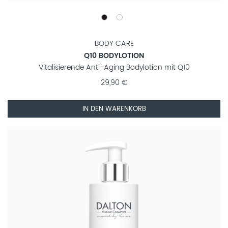
BODY CARE
Q10 BODYLOTION
Vitalisierende Anti-Aging Bodylotion mit Q10
29,90 €
IN DEN WARENKORB