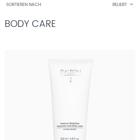
SORTIEREN NACH
BELIEBT
BODY CARE