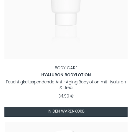
BODY CARE
HYALURON BODYLOTION
Feuchtigkeitsspendende Anti-Aging Bodylotion mit Hyaluron
& Urea
34,90 €
IN DEN WARENKORB