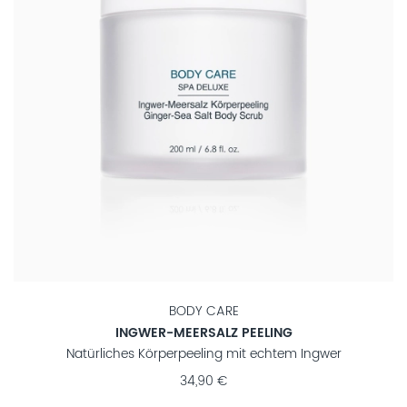
BODY CARE
INGWER-MEERSALZ PEELING
Natürliches Körperpeeling mit echtem Ingwer
34,90 €