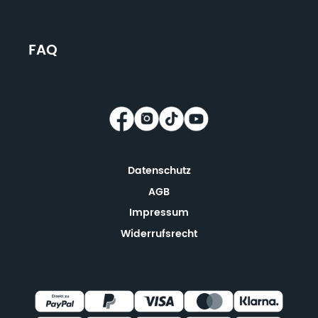
FAQ
Datenschutz
AGB
Impressum
Widerrufsrecht