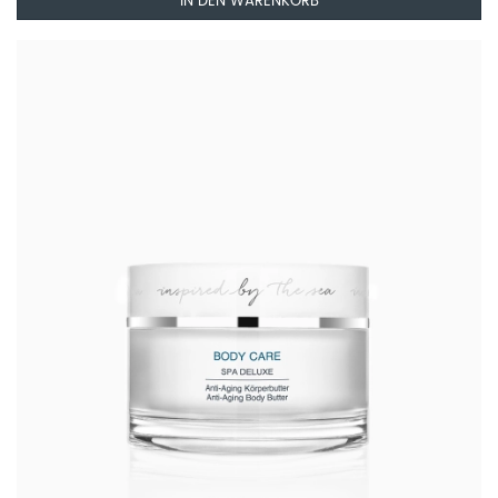
IN DEN WARENKORB