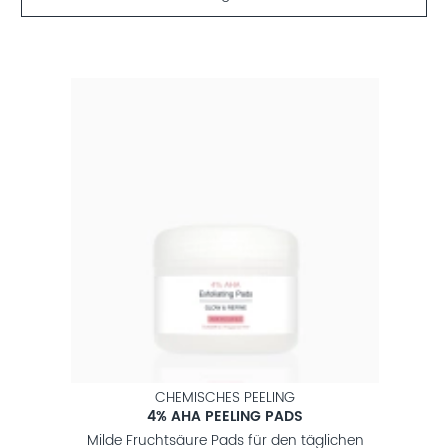
CHEMISCHES PEELING
4% AHA PEELING PADS
Milde Fruchtsäure Pads für den täglichen