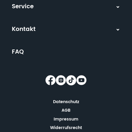
Service
Kontakt
FAQ
Datenschutz
AGB
Impressum
Widerrufsrecht