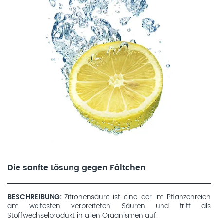
Die sanfte Lösung gegen Fältchen
BESCHREIBUNG
Zitronensäure ist eine der im Pflanzenreich
am weitesten verbreiteten Säuren und tritt als
Stoffwechselprodukt in allen Organismen auf.