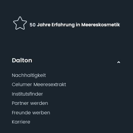
Dalton
Nachhaltigkeit
Celumer Meeresextrakt
Institutsfinder
Partner werden
Freunde werben
Karriere