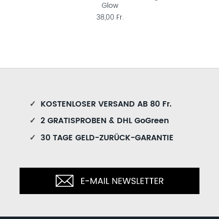
Glow
38,00 Fr.
✓
KOSTENLOSER VERSAND AB 80 Fr.
✓
2 GRATISPROBEN & DHL GoGreen
✓
30 TAGE GELD-ZURÜCK-GARANTIE