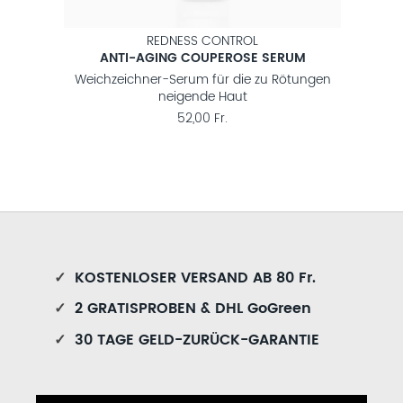
REDNESS CONTROL
ANTI-AGING COUPEROSE SERUM
Weichzeichner-Serum für die zu Rötungen
neigende Haut
52,00 Fr.
✓
KOSTENLOSER VERSAND AB 80 Fr.
✓
2 GRATISPROBEN & DHL GoGreen
✓
30 TAGE GELD-ZURÜCK-GARANTIE