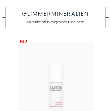
GLIMMERMINERALIEN
Als Wirkstoff in folgenden Produkten
NEU