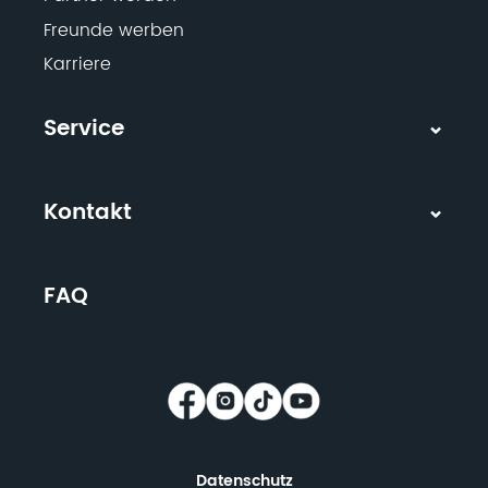
Freunde werben
Karriere
Service
Kontakt
FAQ
Datenschutz