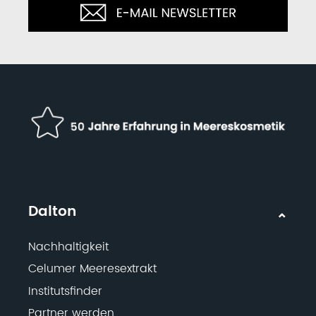
Dalton
Nachhaltigkeit
Celumer Meeresextrakt
Institutsfinder
Partner werden