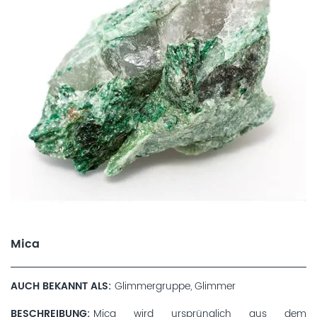
Mica
AUCH BEKANNT ALS
Glimmergruppe, Glimmer
BESCHREIBUNG
Mica wird ursprünglich aus dem