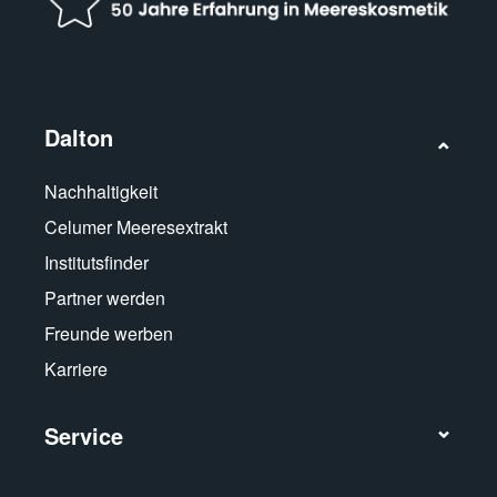
Dalton
Nachhaltigkeit
Celumer Meeresextrakt
Institutsfinder
Partner werden
Freunde werben
Karriere
Service