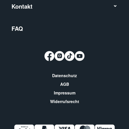
Kontakt
FAQ
Datenschutz
AGB
Impressum
Widerrufsrecht