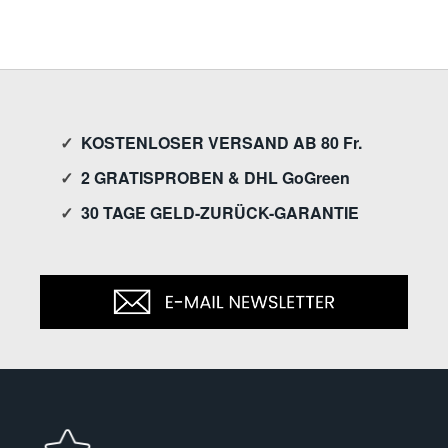
✓
KOSTENLOSER VERSAND AB 80 Fr.
✓
2 GRATISPROBEN & DHL GoGreen
✓
30 TAGE GELD-ZURÜCK-GARANTIE