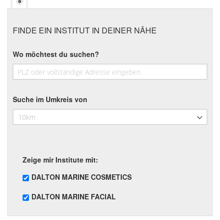
FINDE EIN INSTITUT IN DEINER NÄHE
Wo möchtest du suchen?
Suche im Umkreis von
Zeige mir Institute mit:
DALTON MARINE COSMETICS
DALTON MARINE FACIAL