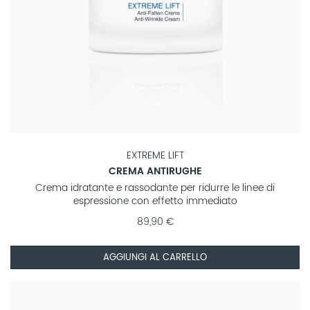
EXTREME LIFT
CREMA ANTIRUGHE
Crema idratante e rassodante per ridurre le linee di
espressione con effetto immediato
89,90 €
AGGIUNGI AL CARRELLO