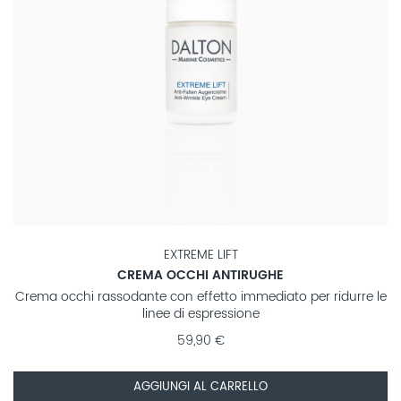
EXTREME LIFT
CREMA OCCHI ANTIRUGHE
Crema occhi rassodante con effetto immediato per ridurre le
linee di espressione
59,90 €
AGGIUNGI AL CARRELLO