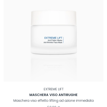
EXTREME LIFT
MASCHERA VISO ANTIRUGHE
Maschera viso effetto lifting ad azione immediata