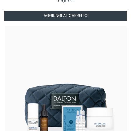
59,90 €
AGGIUNGI AL CARRELLO