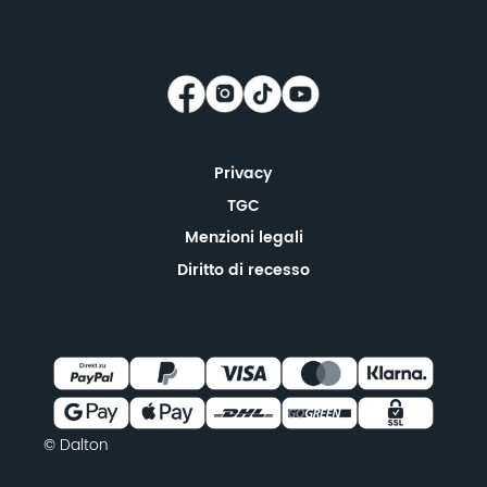
Privacy
TGC
Menzioni legali
Diritto di recesso
© Dalton