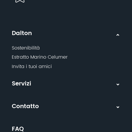
Dalton
Sostenibilità
Estratto Marino Celumer
Invita i tuoi amici
Servizi
Contatto
FAQ