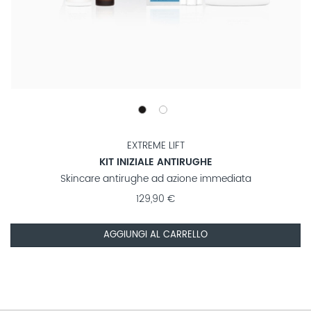
EXTREME LIFT
KIT INIZIALE ANTIRUGHE
Skincare antirughe ad azione immediata
129,90 €
AGGIUNGI AL CARRELLO