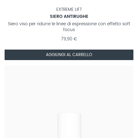
EXTREME LIFT
SIERO ANTIRUGHE
Siero viso per ridurre le linee di espressione con effetto soft
focus
79,90 €
AGGIUNGI AL CARRELLO