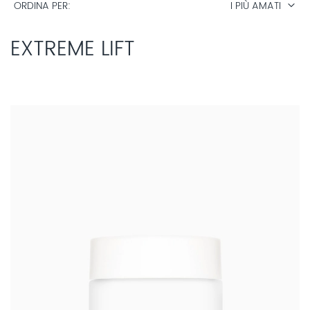
ORDINA PER
I PIÙ AMATI
EXTREME LIFT