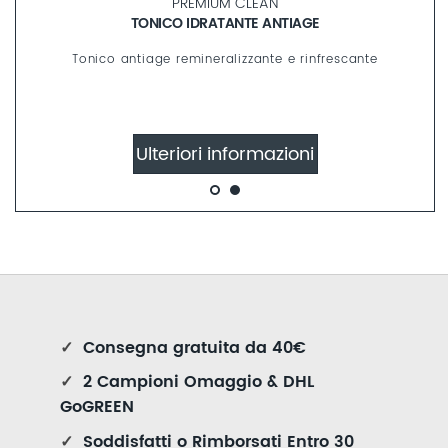
PREMIUM CLEAN
TONICO IDRATANTE ANTIAGE
Tonico antiage remineralizzante e rinfrescante
Ulteriori informazioni
✓
Consegna gratuita da 40€
✓
2 Campioni Omaggio & DHL
GoGREEN
✓
Soddisfatti o Rimborsati Entro 30