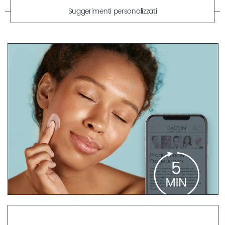
Suggerimenti personalizzati
QUESTIONARIO PER L’ANALISI DELLA PELLE