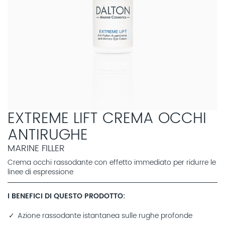
EXTREME LIFT CREMA OCCHI
ANTIRUGHE
MARINE FILLER
Crema occhi rassodante con effetto immediato per ridurre le
linee di espressione
I BENEFICI DI QUESTO PRODOTTO
Azione rassodante istantanea sulle rughe profonde