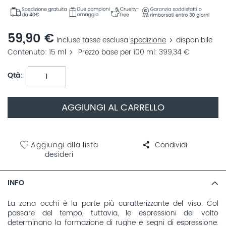
59,90 €
Incluse tasse esclusa
spedizione
disponibile
Contenuto
15 ml
Prezzo base per 100 ml
399,34 €
Qtà
AGGIUNGI AL CARRELLO
Aggiungi alla lista
Condividi
desideri
INFO
La zona occhi è la parte più caratterizzante del viso. Col
passare del tempo, tuttavia, le espressioni del volto
determinano la formazione di rughe e segni di espressione.