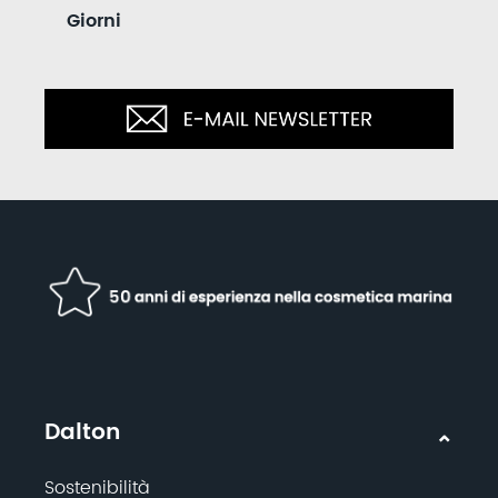
Giorni
Dalton
Sostenibilità