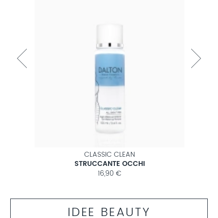
CLASSIC CLEAN
STRUCCANTE OCCHI
16,90 €
IDEE BEAUTY