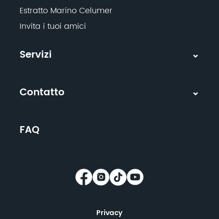
Estratto Marino Celumer
Invita i tuoi amici
Servizi
Contatto
FAQ
Privacy