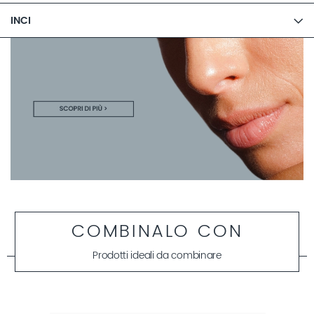
INCI
COMBINALO CON
Prodotti ideali da combinare