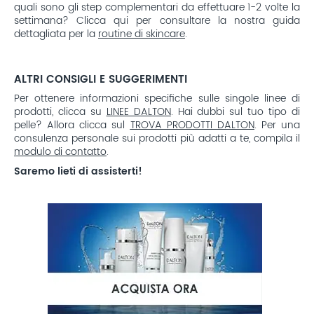
quali sono gli step complementari da effettuare 1-2 volte la
settimana? Clicca qui per consultare la nostra guida
dettagliata per la
routine di skincare
.
ALTRI CONSIGLI E SUGGERIMENTI
Per ottenere informazioni specifiche sulle singole linee di
prodotti, clicca su
LINEE DALTON
. Hai dubbi sul tuo tipo di
pelle? Allora clicca sul
TROVA PRODOTTI DALTON
. Per una
consulenza personale sui prodotti più adatti a te, compila il
modulo di contatto
.
Saremo lieti di assisterti!