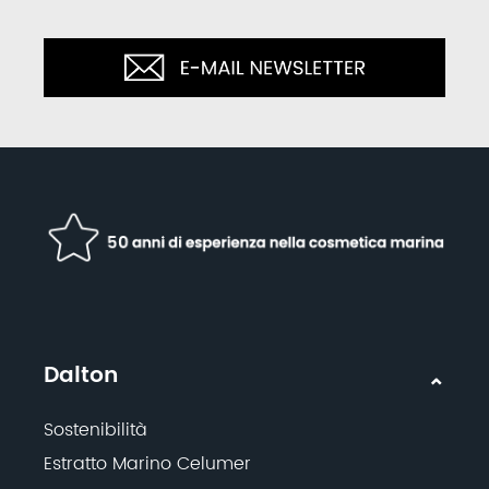
Dalton
Sostenibilità
Estratto Marino Celumer