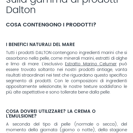
Dalton
COSA CONTENGONO I PRODOTTI?
I BENEFICI NATURALI DEL MARE
Tutti i prodotti DALTON contengono ingredienti marini che si
assorbono nella pelle, come minerali marini, estratti di alghe
e limo di mare. L’esclusivo
Estratto Marino Celumer
può
essere trovato soltanto nei nostri prodotti antiage, vanta
risultati straordinari nei test che riguardano questo specifico
segmento di prodotti. Con le composizioni di ingredienti
appositamente selezionate, le nostre texture soddisfano le
più alte aspettative e sono tollerate bene dalla pelle.
COSA DOVREI UTILIZZARE? LA CREMA O
L’EMULSIONE?
A seconda del tipo di pelle (normale o secca), del
momento della giornata (giorno o notte), della stagione