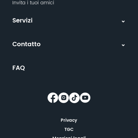
Invita i tuoi amici
Servizi
Contatto
FAQ
Privacy
TGC