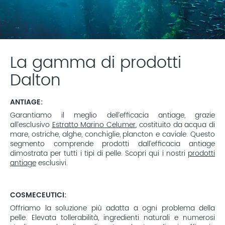
La gamma di prodotti
Dalton
ANTIAGE:
Garantiamo il meglio dell’efficacia antiage, grazie
all’esclusivo
Estratto Marino Celumer
, costituito da acqua di
mare, ostriche, alghe, conchiglie, plancton e caviale. Questo
segmento comprende prodotti dall’efficacia antiage
dimostrata per tutti i tipi di pelle. Scopri qui i nostri
prodotti
antiage
esclusivi.
COSMECEUTICI:
Offriamo la soluzione più adatta a ogni problema della
pelle. Elevata tollerabilità, ingredienti naturali e numerosi