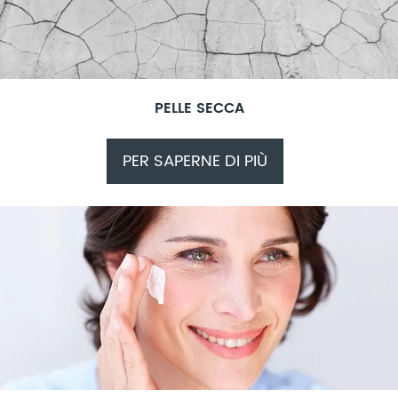
PELLE SECCA
PER SAPERNE DI PIÙ