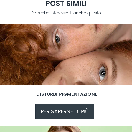
POST SIMILI
Potrebbe interessarti anche questo
DISTURBI PIGMENTAZIONE
PER SAPERNE DI PIÙ