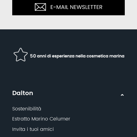
Dalton
Sostenibilità
Estratto Marino Celumer
Invita i tuoi amici