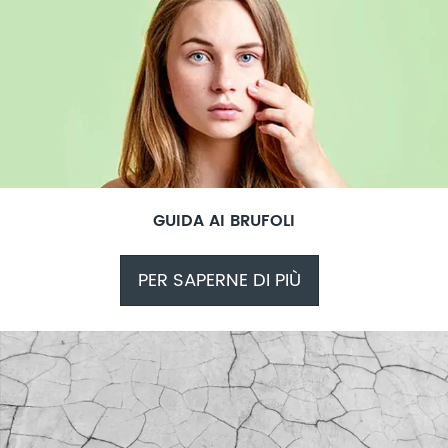
GUIDA AI BRUFOLI
PER SAPERNE DI PIÙ