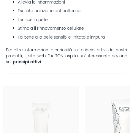
Allevia le infiammazioni
Esercita un’azione antibatterica
Lenisce la pelle
Stimola il rinnovamento cellulare
Fa bene alla pelle sensibile, irritata e impura
Per altre informazioni e curiosità sui principi attivi dei nostri
prodotti, il sito web DALTON ospita un’interessante sezione
sui
principi attivi
.