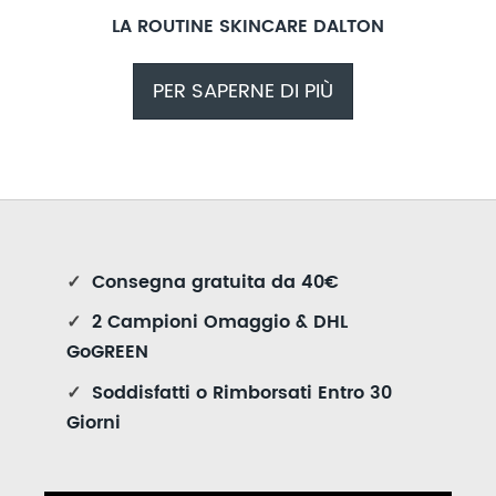
LA ROUTINE SKINCARE DALTON
PER SAPERNE DI PIÙ
✓
Consegna gratuita da 40€
✓
2 Campioni Omaggio & DHL
GoGREEN
✓
Soddisfatti o Rimborsati Entro 30
Giorni