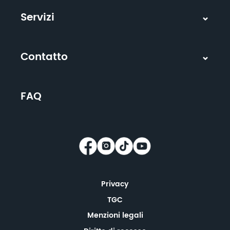
Servizi
Contatto
FAQ
Privacy
TGC
Menzioni legali