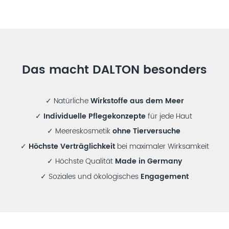
Das macht DALTON besonders
✓ Natürliche
Wirkstoffe aus dem Meer
✓
Individuelle Pflegekonzepte
für jede Haut
✓ Meereskosmetik
ohne Tierversuche
✓
Höchste Verträglichkeit
bei maximaler Wirksamkeit
✓ Höchste Qualität
Made in Germany
✓ Soziales und ökologisches
Engagement