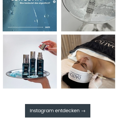
Instagram entdecken →