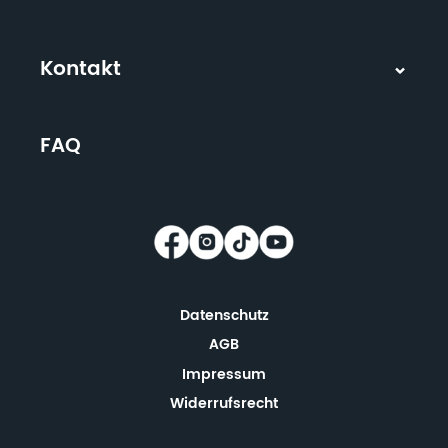
Kontakt
FAQ
Datenschutz
AGB
Impressum
Widerrufsrecht