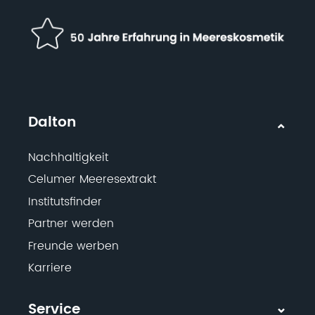
Dalton
Nachhaltigkeit
Celumer Meeresextrakt
Institutsfinder
Partner werden
Freunde werben
Karriere
Service