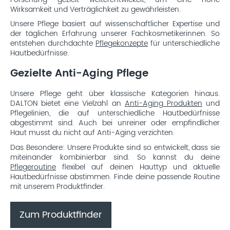
Wirksamkeit und Verträglichkeit zu gewährleisten.
Unsere Pflege basiert auf wissenschaftlicher Expertise und
der täglichen Erfahrung unserer Fachkosmetikerinnen. So
entstehen durchdachte
Pflegekonzepte
für unterschiedliche
Hautbedürfnisse.
Gezielte Anti-Aging Pflege
Unsere Pflege geht über klassische Kategorien hinaus.
DALTON bietet eine Vielzahl an
Anti-Aging Produkten
und
Pflegelinien, die auf unterschiedliche Hautbedürfnisse
abgestimmt sind. Auch bei unreiner oder empfindlicher
Haut musst du nicht auf Anti-Aging verzichten.
Das Besondere: Unsere Produkte sind so entwickelt, dass sie
miteinander kombinierbar sind. So kannst du deine
Pflegeroutine
flexibel auf deinen Hauttyp und aktuelle
Hautbedürfnisse abstimmen. Finde deine passende Routine
mit unserem Produktfinder.
Zum Produktfinder