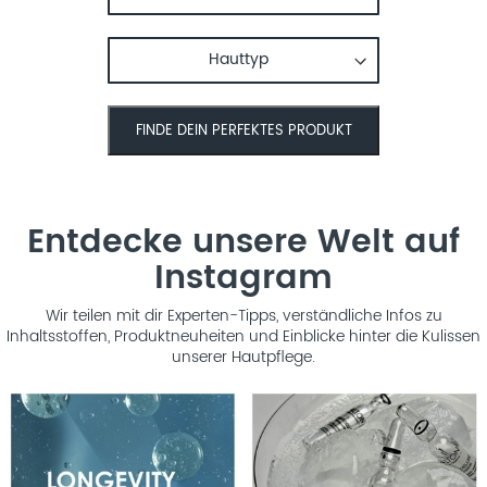
Entdecke unsere Welt auf
Instagram
Wir teilen mit dir Experten-Tipps, verständliche Infos zu
Inhaltsstoffen, Produktneuheiten und Einblicke hinter die Kulissen
unserer Hautpflege.