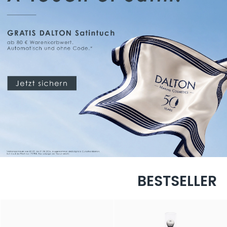
BESTSELLER