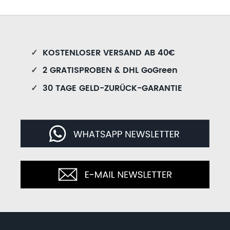
✓
KOSTENLOSER VERSAND AB 40€
✓
2 GRATISPROBEN & DHL GoGreen
✓
30 TAGE GELD-ZURÜCK-GARANTIE