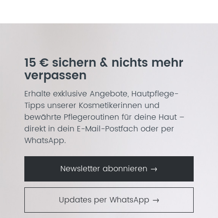
15 € sichern & nichts mehr
verpassen
Erhalte exklusive Angebote, Hautpflege-
Tipps unserer Kosmetikerinnen und
bewährte Pflegeroutinen für deine Haut –
direkt in dein E-Mail-Postfach oder per
WhatsApp.
Newsletter abonnieren →
Updates per WhatsApp →