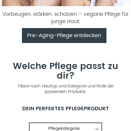
Vorbeugen, stärken, schützen – vegane Pflege für
junge Haut.
Pre-Aging-Pflege entdecken
Welche Pflege passt zu
dir?
Filtere nach Hauttyp und Kategorie und finde die
passenden Produkte.
DEIN PERFEKTES PFLEGEPRODUKT