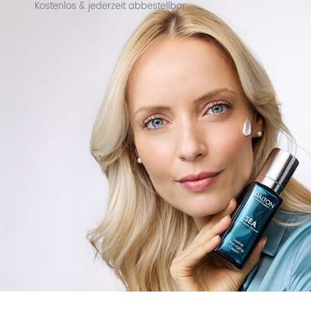
Kostenlos & jederzeit abbestellbar.