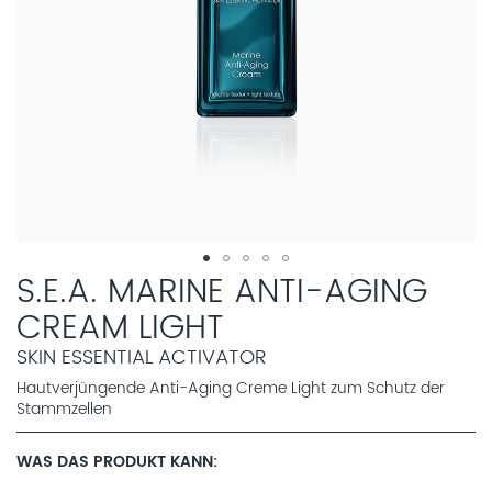
S.E.A. MARINE ANTI-AGING
CREAM LIGHT
SKIN ESSENTIAL ACTIVATOR
Hautverjüngende Anti-Aging Creme Light zum Schutz der
Stammzellen
WAS DAS PRODUKT KANN