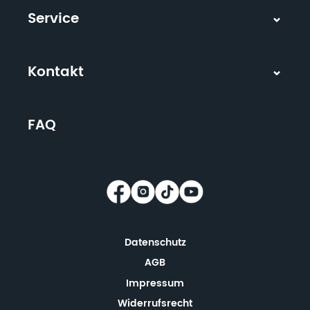
Service
Kontakt
FAQ
Datenschutz
AGB
Impressum
Widerrufsrecht