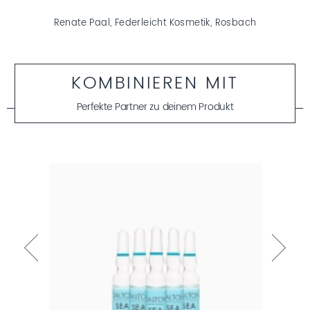
Renate Paal, Federleicht Kosmetik, Rosbach
KOMBINIEREN MIT
Perfekte Partner zu deinem Produkt