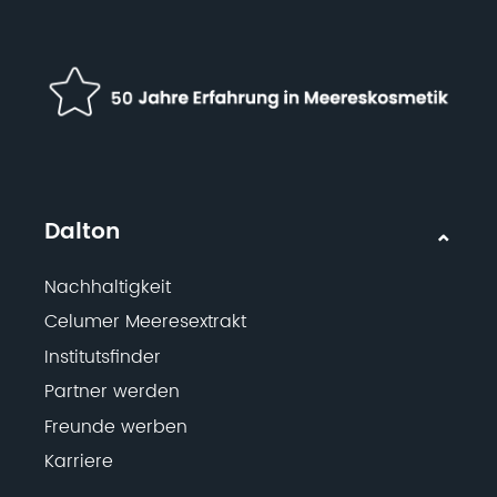
Dalton
Nachhaltigkeit
Celumer Meeresextrakt
Institutsfinder
Partner werden
Freunde werben
Karriere