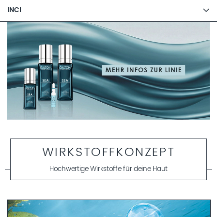
INCI
WIRKSTOFFKONZEPT
Hochwertige Wirkstoffe für deine Haut