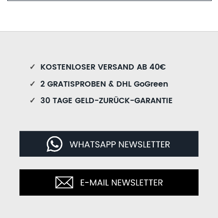
✓
KOSTENLOSER VERSAND AB 40€
✓
2 GRATISPROBEN & DHL GoGreen
✓
30 TAGE GELD-ZURÜCK-GARANTIE